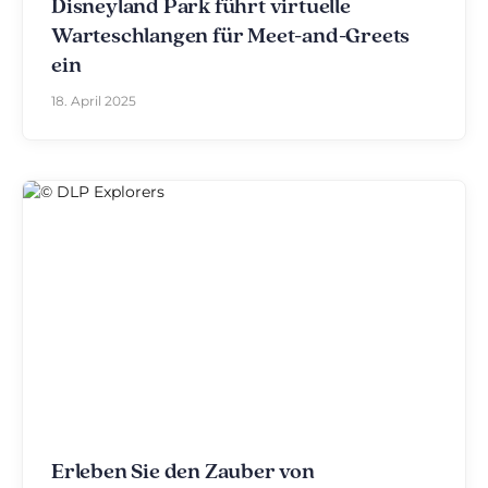
Disneyland Park führt virtuelle
Warteschlangen für Meet-and-Greets
ein
18. April 2025
Erleben Sie den Zauber von