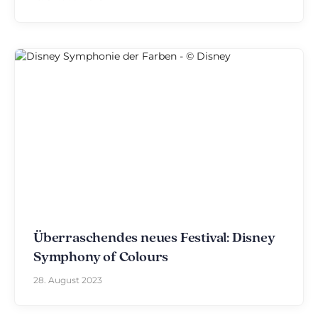
Überraschendes neues Festival: Disney
Symphony of Colours
28. August 2023