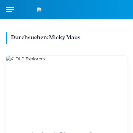
Durchsuchen:
Micky Maus