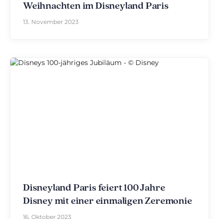
Weihnachten im Disneyland Paris
13. November 2023
Disneyland Paris feiert 100 Jahre
Disney mit einer einmaligen Zeremonie
16. Oktober 2023