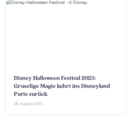
Disney Halloween Festival 2023:
Gruselige Magie kehrt ins Disneyland
Paris zurück
28. August 2023