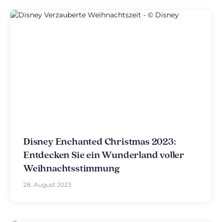
Disney Enchanted Christmas 2023:
Entdecken Sie ein Wunderland voller
Weihnachtsstimmung
28. August 2023