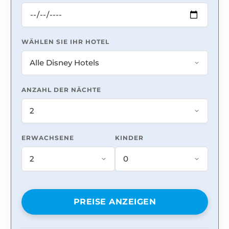
WÄHLEN SIE IHR HOTEL
ANZAHL DER NÄCHTE
ERWACHSENE
KINDER
PREISE ANZEIGEN