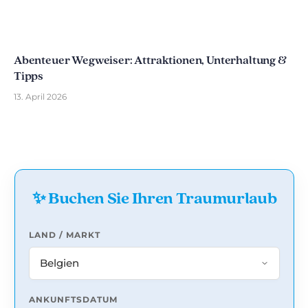
Abenteuer Wegweiser: Attraktionen, Unterhaltung &
Tipps
13. April 2026
✨ Buchen Sie Ihren Traumurlaub
LAND / MARKT
ANKUNFTSDATUM