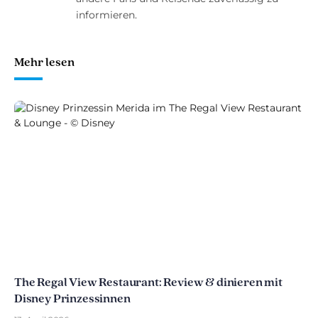
informieren.
Mehr lesen
The Regal View Restaurant: Review & dinieren mit
Disney Prinzessinnen