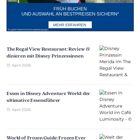
The Regal View Restaurant: Review &
dinieren mit Disney Prinzessinnen
13. April 2026
Essen in Disney Adventure World: der
ultimative Essensführer
13. April 2026
World of Frozen Guide: Frozen Ever