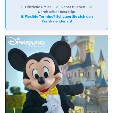
✓
Offizielle Preise -
✓
Sicher buchen -
✓
Unmittelbar bestätigt
📅 Flexible Termine? Schauen Sie sich den
Preiskalender an!