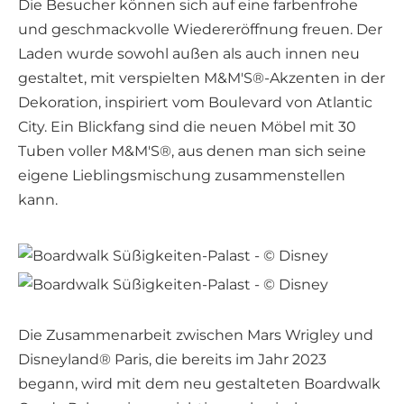
Die Besucher können sich auf eine farbenfrohe
und geschmackvolle Wiedereröffnung freuen. Der
Laden wurde sowohl außen als auch innen neu
gestaltet, mit verspielten M&M'S®-Akzenten in der
Dekoration, inspiriert vom Boulevard von Atlantic
City. Ein Blickfang sind die neuen Möbel mit 30
Tuben voller M&M'S®, aus denen man sich seine
eigene Lieblingsmischung zusammenstellen
kann.
Die Zusammenarbeit zwischen Mars Wrigley und
Disneyland® Paris, die bereits im Jahr 2023
begann, wird mit dem neu gestalteten Boardwalk