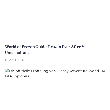
World of Frozen Guide: Frozen Ever After &
Unterhaltung
13. April 2026