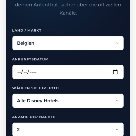
deinen Aufenthalt sicher über die offiziellen
Kanäle.
LAND / MARKT
ANKUNFTSDATUM
WÄHLEN SIE IHR HOTEL
ANZAHL DER NÄCHTE