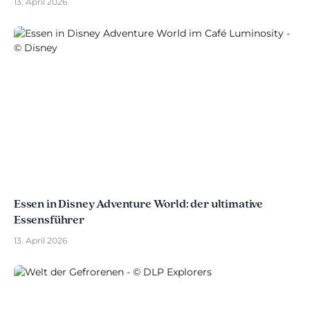
13. April 2026
Essen in Disney Adventure World: der ultimative
Essensführer
13. April 2026