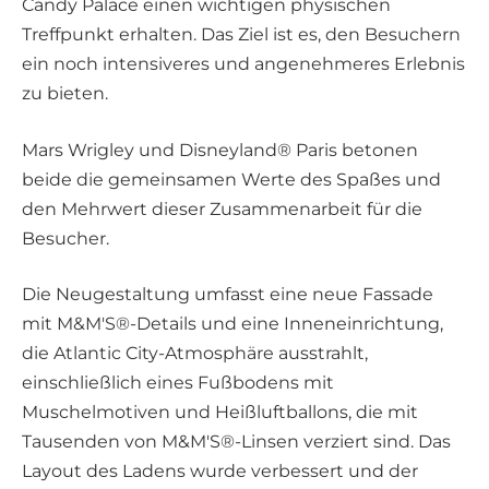
Candy Palace einen wichtigen physischen
Treffpunkt erhalten. Das Ziel ist es, den Besuchern
ein noch intensiveres und angenehmeres Erlebnis
zu bieten.
Mars Wrigley und Disneyland® Paris betonen
beide die gemeinsamen Werte des Spaßes und
den Mehrwert dieser Zusammenarbeit für die
Besucher.
Die Neugestaltung umfasst eine neue Fassade
mit M&M'S®-Details und eine Inneneinrichtung,
die Atlantic City-Atmosphäre ausstrahlt,
einschließlich eines Fußbodens mit
Muschelmotiven und Heißluftballons, die mit
Tausenden von M&M'S®-Linsen verziert sind. Das
Layout des Ladens wurde verbessert und der