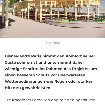
© Disney
Disneyland® Paris nimmt den Komfort seiner
Gäste sehr ernst und unternimmt daher
wichtige Schritte im Rahmen des Projekts, um
einen besseren Schutz vor unerwarteten
Wetterbedingungen wie Regen oder starker
Hitze zu gewährleisten.
Die Imagineers arbeiten eng mit den operativen