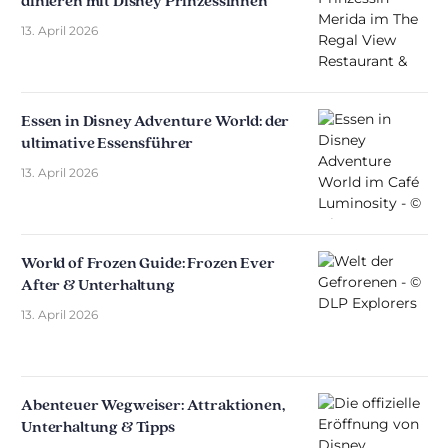
dinieren mit Disney Prinzessinnen
13. April 2026
Essen in Disney Adventure World: der
ultimative Essensführer
13. April 2026
World of Frozen Guide: Frozen Ever
After & Unterhaltung
13. April 2026
Abenteuer Wegweiser: Attraktionen,
Unterhaltung & Tipps