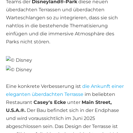
Teams der
Disneyland®-Park
diese neuen
überdachten Terrassen und überdachten
Warteschlangen so zu integrieren, dass sie sich
nahtlos in die bestehende Thematisierung
einfügen und die immersive Atmosphäre des
Parks nicht stören.
Eine konkrete Verbesserung ist
die Ankunft einer
eleganten überdachten Terrasse
im beliebten
Restaurant
Casey's Ecke
unter
Main Street,
U.S.A.®.
Der Bau befindet sich in der Endphase
und wird voraussichtlich im Juni 2025
abgeschlossen sein. Das Design der Terrasse ist