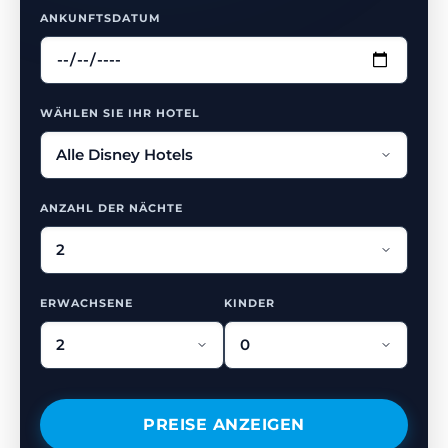
ANKUNFTSDATUM
WÄHLEN SIE IHR HOTEL
ANZAHL DER NÄCHTE
ERWACHSENE
KINDER
PREISE ANZEIGEN