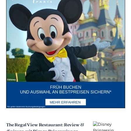
The Regal View Restaurant: Review &