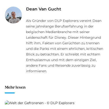
Dean Van Gucht
Als Gründer von DLP Explorers vereint Dean
seine jahrelange Berufserfahrung in der
belgischen Medienbranche mit seiner
Leidenschaft für Disney. Dieser Hintergrund
hilft ihm, Fakten von Gerüchten zu trennen
und die Parks mit einem ehrlichen, kritischen
Blick zu betrachten. Er schreibt mit echtem
Enthusiasmus und mit dem einzigen Ziel,
andere Fans und Reisende zuverlässig zu
informieren.
Mehr lesen