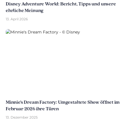
Disney Adventure World: Bericht, Tipps und unsere
ehrliche Meinung
13. April 2026
Minnie's Dream Factory: Umgestaltete Show öffnet im
Februar 2026 ihre Türen
13. Dezember 2025