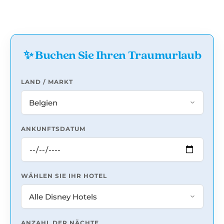
✨ Buchen Sie Ihren Traumurlaub
LAND / MARKT
ANKUNFTSDATUM
WÄHLEN SIE IHR HOTEL
ANZAHL DER NÄCHTE