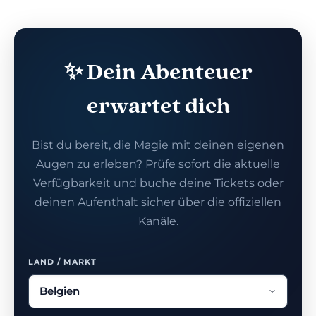
✨ Dein Abenteuer
erwartet dich
Bist du bereit, die Magie mit deinen eigenen
Augen zu erleben? Prüfe sofort die aktuelle
Verfügbarkeit und buche deine Tickets oder
deinen Aufenthalt sicher über die offiziellen
Kanäle.
LAND / MARKT