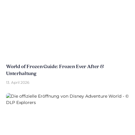
World of Frozen Guide: Frozen Ever After &
Unterhaltung
13. April 2026