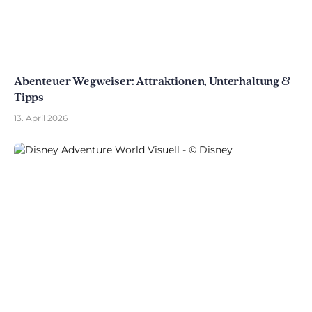
Abenteuer Wegweiser: Attraktionen, Unterhaltung &
Tipps
13. April 2026