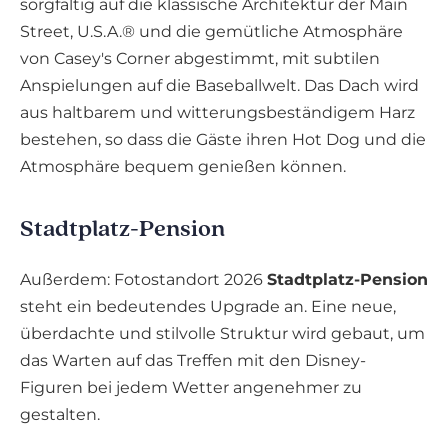
sorgfältig auf die klassische Architektur der Main
Street, U.S.A.® und die gemütliche Atmosphäre
von Casey's Corner abgestimmt, mit subtilen
Anspielungen auf die Baseballwelt. Das Dach wird
aus haltbarem und witterungsbeständigem Harz
bestehen, so dass die Gäste ihren Hot Dog und die
Atmosphäre bequem genießen können.
Stadtplatz-Pension
Außerdem: Fotostandort 2026
Stadtplatz-Pension
steht ein bedeutendes Upgrade an. Eine neue,
überdachte und stilvolle Struktur wird gebaut, um
das Warten auf das Treffen mit den Disney-
Figuren bei jedem Wetter angenehmer zu
gestalten.