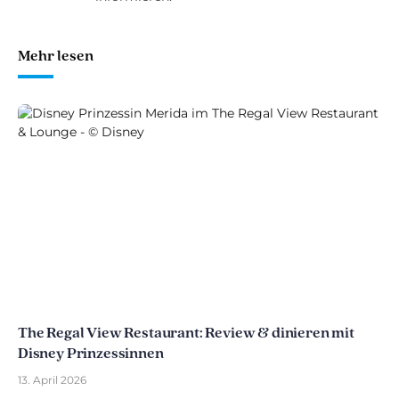
Mehr lesen
The Regal View Restaurant: Review & dinieren mit
Disney Prinzessinnen
13. April 2026