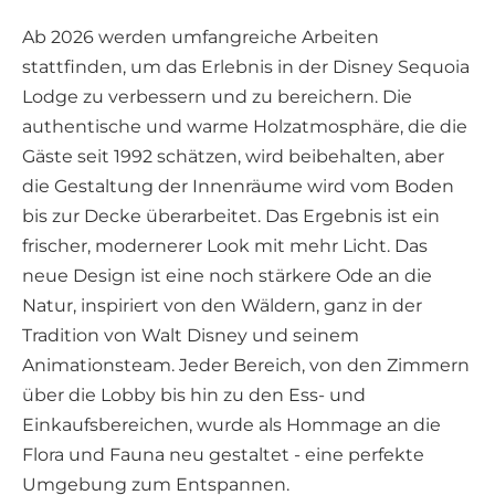
Ab 2026 werden umfangreiche Arbeiten
stattfinden, um das Erlebnis in der Disney Sequoia
Lodge zu verbessern und zu bereichern. Die
authentische und warme Holzatmosphäre, die die
Gäste seit 1992 schätzen, wird beibehalten, aber
die Gestaltung der Innenräume wird vom Boden
bis zur Decke überarbeitet. Das Ergebnis ist ein
frischer, modernerer Look mit mehr Licht. Das
neue Design ist eine noch stärkere Ode an die
Natur, inspiriert von den Wäldern, ganz in der
Tradition von Walt Disney und seinem
Animationsteam. Jeder Bereich, von den Zimmern
über die Lobby bis hin zu den Ess- und
Einkaufsbereichen, wurde als Hommage an die
Flora und Fauna neu gestaltet - eine perfekte
Umgebung zum Entspannen.