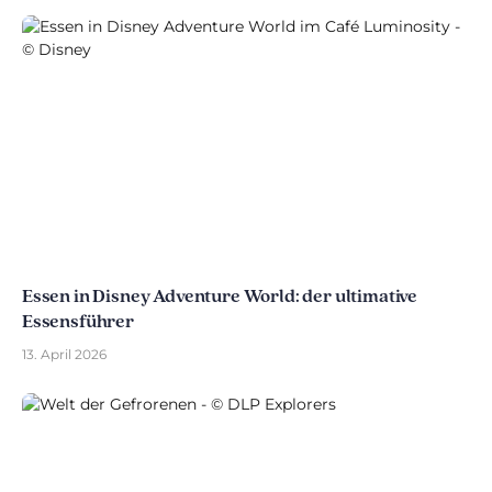
Essen in Disney Adventure World: der ultimative
Essensführer
13. April 2026