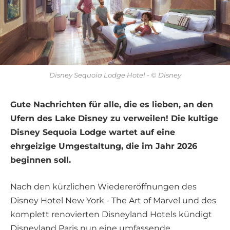
Disney Sequoia Lodge Hotel - © Disney
Gute Nachrichten für alle, die es lieben, an den
Ufern des Lake Disney zu verweilen! Die kultige
Disney Sequoia Lodge wartet auf eine
ehrgeizige Umgestaltung, die im Jahr 2026
beginnen soll.
Nach den kürzlichen Wiedereröffnungen des
Disney Hotel New York - The Art of Marvel und des
komplett renovierten Disneyland Hotels kündigt
Disneyland Paris nun eine umfassende