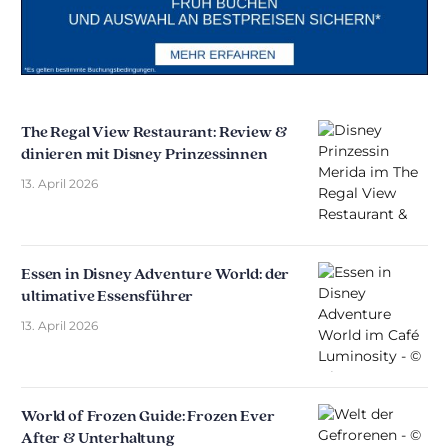
The Regal View Restaurant: Review &
dinieren mit Disney Prinzessinnen
13. April 2026
Essen in Disney Adventure World: der
ultimative Essensführer
13. April 2026
World of Frozen Guide: Frozen Ever
After & Unterhaltung