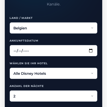
Kanäle.
LAND / MARKT
ANKUNFTSDATUM
WÄHLEN SIE IHR HOTEL
ANZAHL DER NÄCHTE