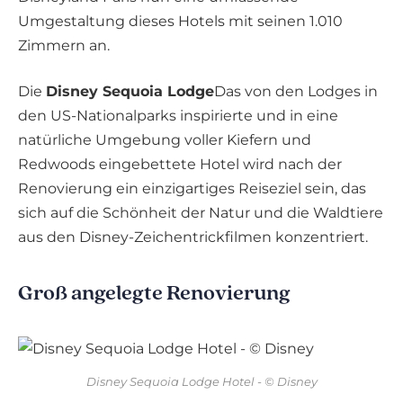
Umgestaltung dieses Hotels mit seinen 1.010
Zimmern an.
Die
Disney Sequoia Lodge
Das von den Lodges in
den US-Nationalparks inspirierte und in eine
natürliche Umgebung voller Kiefern und
Redwoods eingebettete Hotel wird nach der
Renovierung ein einzigartiges Reiseziel sein, das
sich auf die Schönheit der Natur und die Waldtiere
aus den Disney-Zeichentrickfilmen konzentriert.
Groß angelegte Renovierung
Disney Sequoia Lodge Hotel - © Disney