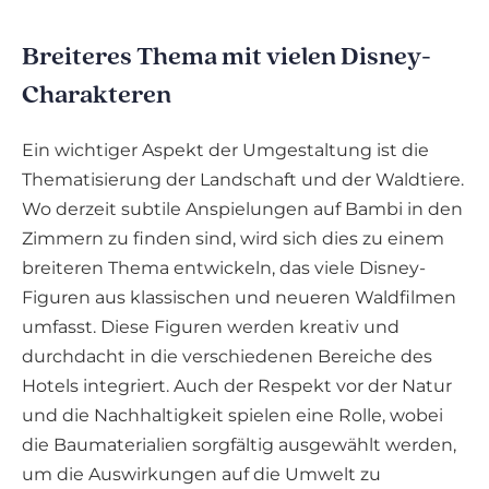
Breiteres Thema mit vielen Disney-
Charakteren
Ein wichtiger Aspekt der Umgestaltung ist die
Thematisierung der Landschaft und der Waldtiere.
Wo derzeit subtile Anspielungen auf Bambi in den
Zimmern zu finden sind, wird sich dies zu einem
breiteren Thema entwickeln, das viele Disney-
Figuren aus klassischen und neueren Waldfilmen
umfasst. Diese Figuren werden kreativ und
durchdacht in die verschiedenen Bereiche des
Hotels integriert. Auch der Respekt vor der Natur
und die Nachhaltigkeit spielen eine Rolle, wobei
die Baumaterialien sorgfältig ausgewählt werden,
um die Auswirkungen auf die Umwelt zu