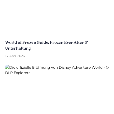
World of Frozen Guide: Frozen Ever After &
Unterhaltung
13. April 2026