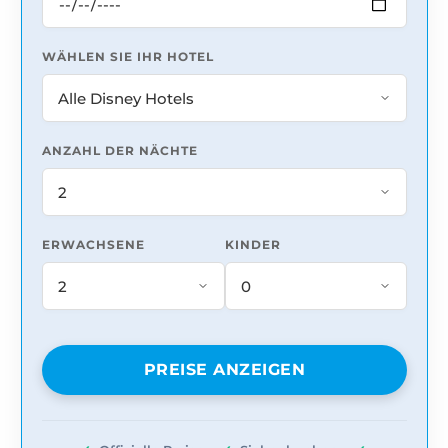
WÄHLEN SIE IHR HOTEL
ANZAHL DER NÄCHTE
ERWACHSENE
KINDER
PREISE ANZEIGEN