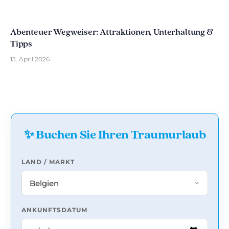
Abenteuer Wegweiser: Attraktionen, Unterhaltung &
Tipps
13. April 2026
✨ Buchen Sie Ihren Traumurlaub
LAND / MARKT
ANKUNFTSDATUM