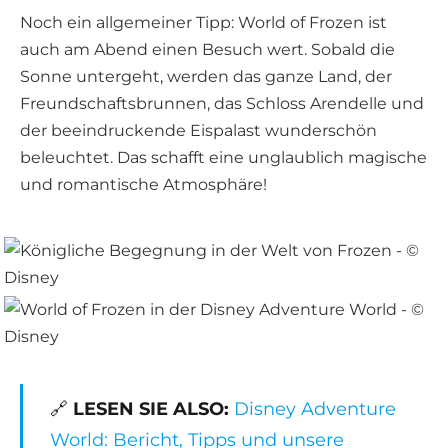
Noch ein allgemeiner Tipp: World of Frozen ist
auch am Abend einen Besuch wert. Sobald die
Sonne untergeht, werden das ganze Land, der
Freundschaftsbrunnen, das Schloss Arendelle und
der beeindruckende Eispalast wunderschön
beleuchtet. Das schafft eine unglaublich magische
und romantische Atmosphäre!
🔗
LESEN SIE ALSO:
Disney Adventure
World: Bericht, Tipps und unsere