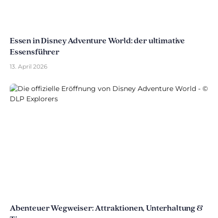
Essen in Disney Adventure World: der ultimative
Essensführer
13. April 2026
Abenteuer Wegweiser: Attraktionen, Unterhaltung &