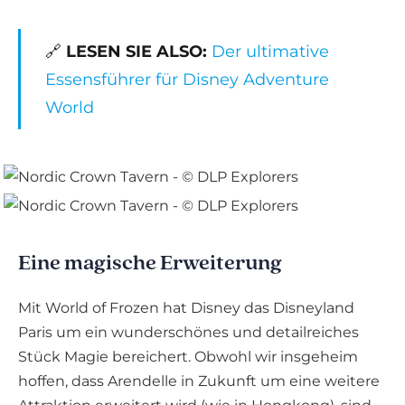
🔗
LESEN SIE ALSO:
Der ultimative
Essensführer für Disney Adventure
World
Eine magische Erweiterung
Mit World of Frozen hat Disney das Disneyland
Paris um ein wunderschönes und detailreiches
Stück Magie bereichert. Obwohl wir insgeheim
hoffen, dass Arendelle in Zukunft um eine weitere