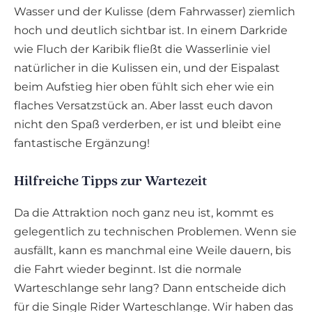
Wasser und der Kulisse (dem Fahrwasser) ziemlich
hoch und deutlich sichtbar ist. In einem Darkride
wie Fluch der Karibik fließt die Wasserlinie viel
natürlicher in die Kulissen ein, und der Eispalast
beim Aufstieg hier oben fühlt sich eher wie ein
flaches Versatzstück an. Aber lasst euch davon
nicht den Spaß verderben, er ist und bleibt eine
fantastische Ergänzung!
Hilfreiche Tipps zur Wartezeit
Da die Attraktion noch ganz neu ist, kommt es
gelegentlich zu technischen Problemen. Wenn sie
ausfällt, kann es manchmal eine Weile dauern, bis
die Fahrt wieder beginnt. Ist die normale
Warteschlange sehr lang? Dann entscheide dich
für die Single Rider Warteschlange. Wir haben das