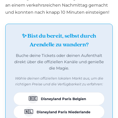
an einem verkehrsreichen Nachmittag gemacht
und konnten nach knapp 10 Minuten einsteigen!
✨ Bist du bereit, selbst durch
Arendelle zu wandern?
Buche deine Tickets oder deinen Aufenthalt
direkt über die offiziellen Kanäle und genieße
die Magie.
Wähle deinen offiziellen lokalen Markt aus, um die
richtigen Preise und die Verfügbarkeit zu erfahren:
🇧🇪
Disneyland Paris Belgien
🇳🇱
Disneyland Paris Niederlande