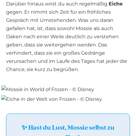
Darüber hinaus wirst du auch regelmäßig
Eiche
gegen. Er nimmt sich Zeit für ein fröhliches
Gespräch mit Umstehenden. Was uns daran
gefallen hat, ist, dass sowohl Mossie als auch
Oaken nach einer Weile deutlich zu verstehen
geben, dass sie weitergehen werden. Das
verhindert, dass sie ein großes Gedränge
verursachen und im Laufe des Tages hat jeder die
Chance, sie kurz zu begrüßen.
✨ Hast du Lust, Mossie selbst zu