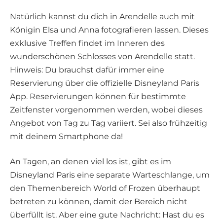
Natürlich kannst du dich in Arendelle auch mit
Königin Elsa und Anna fotografieren lassen. Dieses
exklusive Treffen findet im Inneren des
wunderschönen Schlosses von Arendelle statt.
Hinweis: Du brauchst dafür immer eine
Reservierung über die offizielle Disneyland Paris
App. Reservierungen können für bestimmte
Zeitfenster vorgenommen werden, wobei dieses
Angebot von Tag zu Tag variiert. Sei also frühzeitig
mit deinem Smartphone da!
An Tagen, an denen viel los ist, gibt es im
Disneyland Paris eine separate Warteschlange, um
den Themenbereich World of Frozen überhaupt
betreten zu können, damit der Bereich nicht
überfüllt ist. Aber eine gute Nachricht: Hast du es