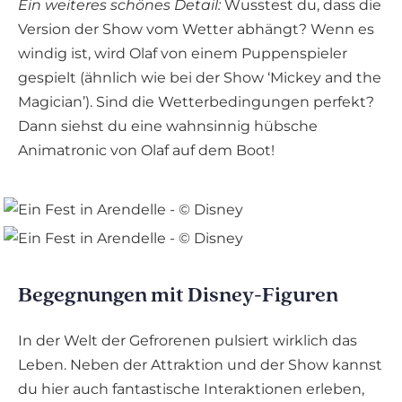
Ein weiteres schönes Detail:
Wusstest du, dass die
Version der Show vom Wetter abhängt? Wenn es
windig ist, wird Olaf von einem Puppenspieler
gespielt (ähnlich wie bei der Show ‘Mickey and the
Magician’). Sind die Wetterbedingungen perfekt?
Dann siehst du eine wahnsinnig hübsche
Animatronic von Olaf auf dem Boot!
Begegnungen mit Disney-Figuren
In der Welt der Gefrorenen pulsiert wirklich das
Leben. Neben der Attraktion und der Show kannst
du hier auch fantastische Interaktionen erleben,