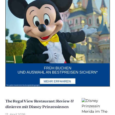
The Regal View Restaurant: Review &
dinieren mit Disney Prinzessinnen
13. April 2026