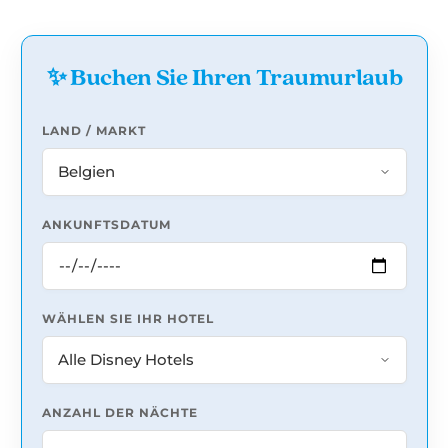
✨ Buchen Sie Ihren Traumurlaub
LAND / MARKT
ANKUNFTSDATUM
WÄHLEN SIE IHR HOTEL
ANZAHL DER NÄCHTE