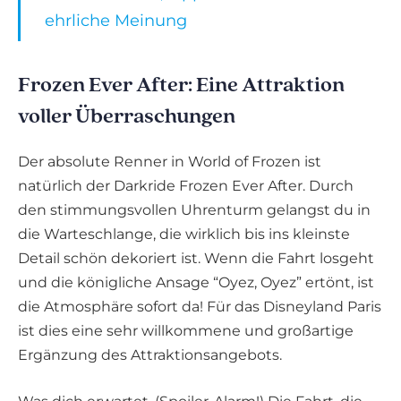
ehrliche Meinung
Frozen Ever After: Eine Attraktion
voller Überraschungen
Der absolute Renner in World of Frozen ist
natürlich der Darkride Frozen Ever After. Durch
den stimmungsvollen Uhrenturm gelangst du in
die Warteschlange, die wirklich bis ins kleinste
Detail schön dekoriert ist. Wenn die Fahrt losgeht
und die königliche Ansage “Oyez, Oyez” ertönt, ist
die Atmosphäre sofort da! Für das Disneyland Paris
ist dies eine sehr willkommene und großartige
Ergänzung des Attraktionsangebots.