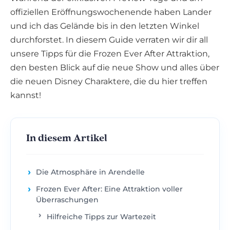
offiziellen Eröffnungswochenende haben Lander
und ich das Gelände bis in den letzten Winkel
durchforstet. In diesem Guide verraten wir dir all
unsere Tipps für die Frozen Ever After Attraktion,
den besten Blick auf die neue Show und alles über
die neuen Disney Charaktere, die du hier treffen
kannst!
In diesem Artikel
Die Atmosphäre in Arendelle
Frozen Ever After: Eine Attraktion voller
Überraschungen
Hilfreiche Tipps zur Wartezeit