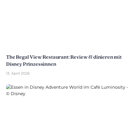
The Regal View Restaurant: Review & dinieren mit
Disney Prinzessinnen
13. April 2026