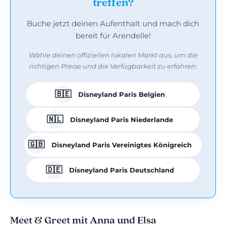
treffen?
Buche jetzt deinen Aufenthalt und mach dich
bereit für Arendelle!
Wähle deinen offiziellen lokalen Markt aus, um die
richtigen Preise und die Verfügbarkeit zu erfahren:
🇧🇪
Disneyland Paris Belgien
🇳🇱
Disneyland Paris Niederlande
🇬🇧
Disneyland Paris Vereinigtes Königreich
🇩🇪
Disneyland Paris Deutschland
Meet & Greet mit Anna und Elsa