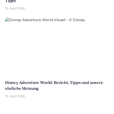
Tipps
13. April 2026
Disney Adventure World: Bericht, Tipps und unsere
ehrliche Meinung
13. April 2026