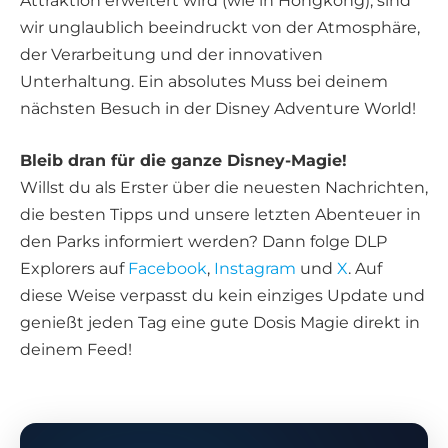
Attraktion erweitert wird (wie in Hongkong), sind
wir unglaublich beeindruckt von der Atmosphäre,
der Verarbeitung und der innovativen
Unterhaltung. Ein absolutes Muss bei deinem
nächsten Besuch in der Disney Adventure World!
Bleib dran für die ganze Disney-Magie!
Willst du als Erster über die neuesten Nachrichten,
die besten Tipps und unsere letzten Abenteuer in
den Parks informiert werden? Dann folge DLP
Explorers auf
Facebook
,
Instagram
und
X
. Auf
diese Weise verpasst du kein einziges Update und
genießt jeden Tag eine gute Dosis Magie direkt in
deinem Feed!