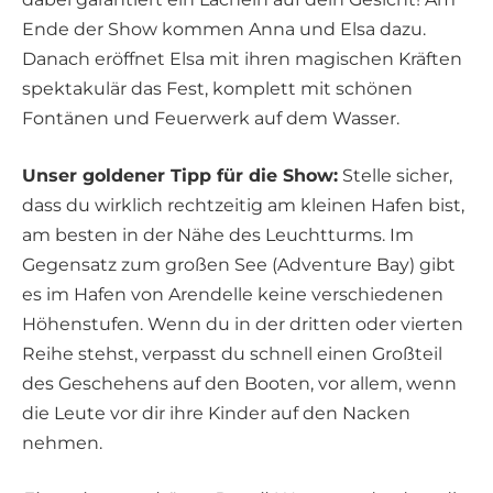
Ende der Show kommen Anna und Elsa dazu.
Danach eröffnet Elsa mit ihren magischen Kräften
spektakulär das Fest, komplett mit schönen
Fontänen und Feuerwerk auf dem Wasser.
Unser goldener Tipp für die Show:
Stelle sicher,
dass du wirklich rechtzeitig am kleinen Hafen bist,
am besten in der Nähe des Leuchtturms. Im
Gegensatz zum großen See (Adventure Bay) gibt
es im Hafen von Arendelle keine verschiedenen
Höhenstufen. Wenn du in der dritten oder vierten
Reihe stehst, verpasst du schnell einen Großteil
des Geschehens auf den Booten, vor allem, wenn
die Leute vor dir ihre Kinder auf den Nacken
nehmen.