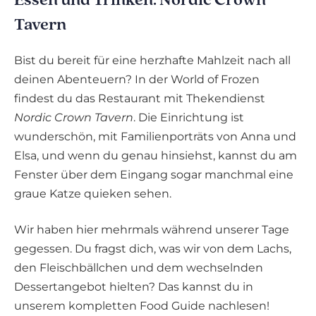
Essen und Trinken: Nordic Crown
Tavern
Bist du bereit für eine herzhafte Mahlzeit nach all
deinen Abenteuern? In der World of Frozen
findest du das Restaurant mit Thekendienst
Nordic Crown Tavern
. Die Einrichtung ist
wunderschön, mit Familienporträts von Anna und
Elsa, und wenn du genau hinsiehst, kannst du am
Fenster über dem Eingang sogar manchmal eine
graue Katze quieken sehen.
Wir haben hier mehrmals während unserer Tage
gegessen. Du fragst dich, was wir von dem Lachs,
den Fleischbällchen und dem wechselnden
Dessertangebot hielten? Das kannst du in
unserem kompletten Food Guide nachlesen!