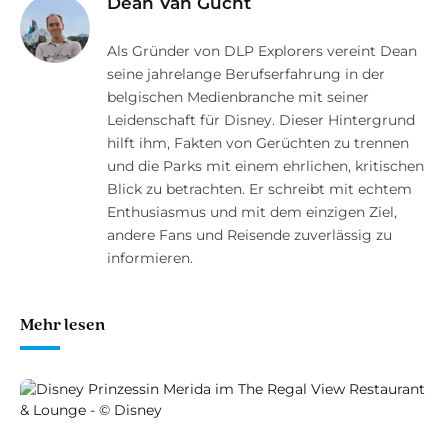
Dean Van Gucht
Als Gründer von DLP Explorers vereint Dean
seine jahrelange Berufserfahrung in der
belgischen Medienbranche mit seiner
Leidenschaft für Disney. Dieser Hintergrund
hilft ihm, Fakten von Gerüchten zu trennen
und die Parks mit einem ehrlichen, kritischen
Blick zu betrachten. Er schreibt mit echtem
Enthusiasmus und mit dem einzigen Ziel,
andere Fans und Reisende zuverlässig zu
informieren.
Mehr lesen