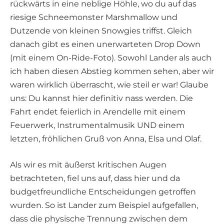
rückwärts in eine neblige Höhle, wo du auf das
riesige Schneemonster Marshmallow und
Dutzende von kleinen Snowgies triffst. Gleich
danach gibt es einen unerwarteten Drop Down
(mit einem On-Ride-Foto). Sowohl Lander als auch
ich haben diesen Abstieg kommen sehen, aber wir
waren wirklich überrascht, wie steil er war! Glaube
uns: Du kannst hier definitiv nass werden. Die
Fahrt endet feierlich in Arendelle mit einem
Feuerwerk, Instrumentalmusik UND einem
letzten, fröhlichen Gruß von Anna, Elsa und Olaf.
Als wir es mit äußerst kritischen Augen
betrachteten, fiel uns auf, dass hier und da
budgetfreundliche Entscheidungen getroffen
wurden. So ist Lander zum Beispiel aufgefallen,
dass die physische Trennung zwischen dem