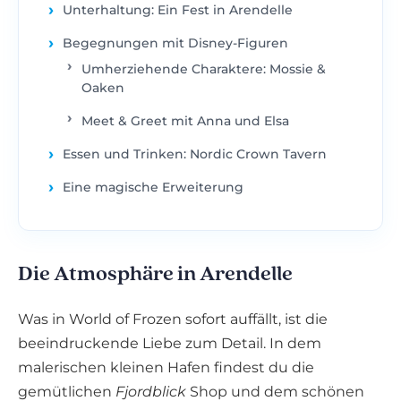
Unterhaltung: Ein Fest in Arendelle
Begegnungen mit Disney-Figuren
Umherziehende Charaktere: Mossie &
Oaken
Meet & Greet mit Anna und Elsa
Essen und Trinken: Nordic Crown Tavern
Eine magische Erweiterung
Die Atmosphäre in Arendelle
Was in World of Frozen sofort auffällt, ist die
beeindruckende Liebe zum Detail. In dem
malerischen kleinen Hafen findest du die
gemütlichen
Fjordblick
Shop und dem schönen