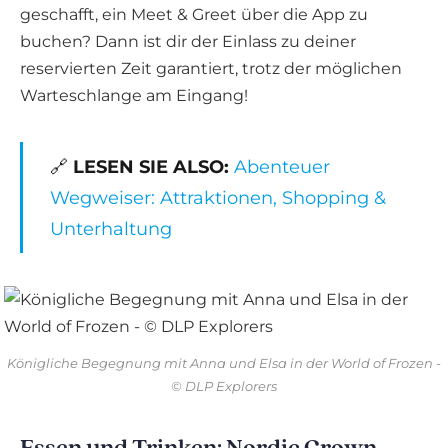
geschafft, ein Meet & Greet über die App zu
buchen? Dann ist dir der Einlass zu deiner
reservierten Zeit garantiert, trotz der möglichen
Warteschlange am Eingang!
🔗
LESEN SIE ALSO:
Abenteuer
Wegweiser: Attraktionen, Shopping &
Unterhaltung
Königliche Begegnung mit Anna und Elsa in der World of Frozen -
© DLP Explorers