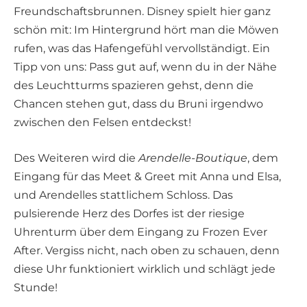
Freundschaftsbrunnen. Disney spielt hier ganz
schön mit: Im Hintergrund hört man die Möwen
rufen, was das Hafengefühl vervollständigt. Ein
Tipp von uns: Pass gut auf, wenn du in der Nähe
des Leuchtturms spazieren gehst, denn die
Chancen stehen gut, dass du Bruni irgendwo
zwischen den Felsen entdeckst!
Des Weiteren wird die
Arendelle-Boutique
, dem
Eingang für das Meet & Greet mit Anna und Elsa,
und Arendelles stattlichem Schloss. Das
pulsierende Herz des Dorfes ist der riesige
Uhrenturm über dem Eingang zu Frozen Ever
After. Vergiss nicht, nach oben zu schauen, denn
diese Uhr funktioniert wirklich und schlägt jede
Stunde!