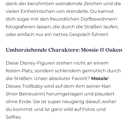
dank der berühmten
wandernde Zeichen
und die
vielen Einheimischen von Arendelle. Du kannst
dich sogar mit den freundlichen Dorfbewohnern
fotografieren lassen, die durch die Straßen laufen,
oder einfach nur ein nettes Gespräch führen!
Umherziehende Charaktere: Mossie & Oaken
Diese Disney-Figuren stehen nicht an einem
festen Platz, sondern schlendern gemütlich durch
die Straßen. Unser absoluter Favorit?
Mossie
!
Dieses Trollbaby wird auf dem Arm seiner Nari
(ihrer Betreuerin) herumgetragen und plaudert
ohne Ende. Sie ist super neugierig darauf, woher
du kommst und ist ganz wild auf Fotos und
Selfies.