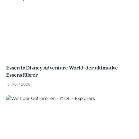
Essen in Disney Adventure World: der ultimative
Essensführer
13. April 2026