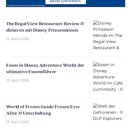
The Regal View Restaurant: Review &
dinieren mit Disney Prinzessinnen
13. April 2026
Essen in Disney Adventure World: der
ultimative Essensführer
13. April 2026
World of Frozen Guide: Frozen Ever
After & Unterhaltung
13. April 2026