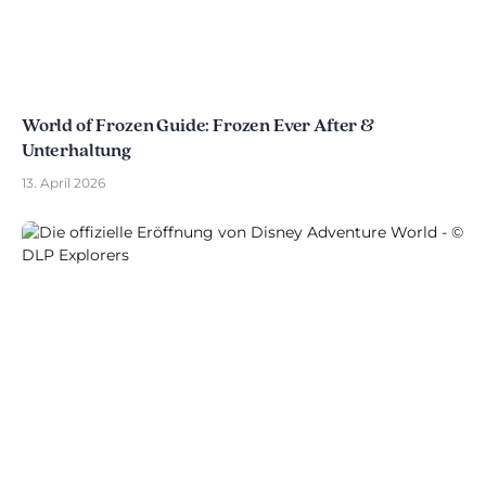
World of Frozen Guide: Frozen Ever After &
Unterhaltung
13. April 2026