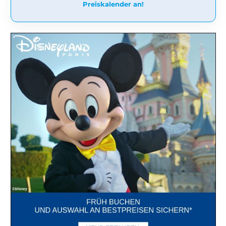
Preiskalender an!