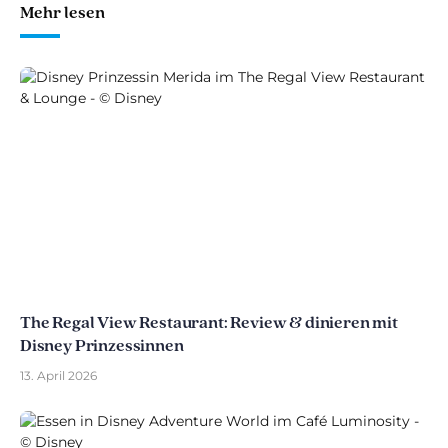
Mehr lesen
The Regal View Restaurant: Review & dinieren mit
Disney Prinzessinnen
13. April 2026