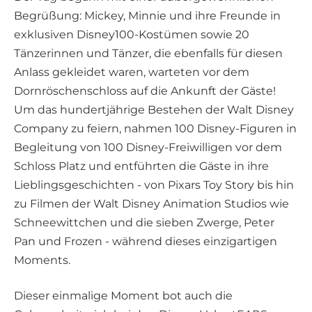
Begrüßung: Mickey, Minnie und ihre Freunde in
exklusiven Disney100-Kostümen sowie 20
Tänzerinnen und Tänzer, die ebenfalls für diesen
Anlass gekleidet waren, warteten vor dem
Dornröschenschloss auf die Ankunft der Gäste!
Um das hundertjährige Bestehen der Walt Disney
Company zu feiern, nahmen 100 Disney-Figuren in
Begleitung von 100 Disney-Freiwilligen vor dem
Schloss Platz und entführten die Gäste in ihre
Lieblingsgeschichten - von Pixars Toy Story bis hin
zu Filmen der Walt Disney Animation Studios wie
Schneewittchen und die sieben Zwerge, Peter
Pan und Frozen - während dieses einzigartigen
Moments.
Dieser einmalige Moment bot auch die