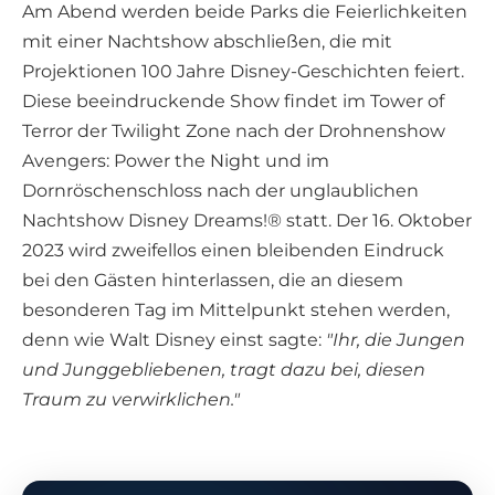
Am Abend werden beide Parks die Feierlichkeiten
mit einer Nachtshow abschließen, die mit
Projektionen 100 Jahre Disney-Geschichten feiert.
Diese beeindruckende Show findet im Tower of
Terror der Twilight Zone nach der Drohnenshow
Avengers: Power the Night und im
Dornröschenschloss nach der unglaublichen
Nachtshow Disney Dreams!® statt. Der 16. Oktober
2023 wird zweifellos einen bleibenden Eindruck
bei den Gästen hinterlassen, die an diesem
besonderen Tag im Mittelpunkt stehen werden,
denn wie Walt Disney einst sagte:
"Ihr, die Jungen
und Junggebliebenen, tragt dazu bei, diesen
Traum zu verwirklichen."