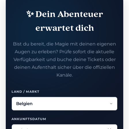
✨ Dein Abenteuer
erwartet dich
Bist du bereit, die Magie mit deinen eigenen
Augen zu erleben? Prüfe sofort die aktuelle
Verfügbarkeit und buche deine Tickets oder
deinen Aufenthalt sicher über die offiziellen
Kanäle.
LAND / MARKT
ANKUNFTSDATUM