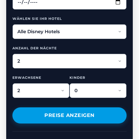
WÄHLEN SIE IHR HOTEL
ANZAHL DER NÄCHTE
ERWACHSENE
KINDER
PREISE ANZEIGEN