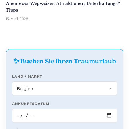
Abenteuer Wegweiser: Attraktionen, Unterhaltung &
Tipps
13. April 2026
✨ Buchen Sie Ihren Traumurlaub
LAND / MARKT
ANKUNFTSDATUM