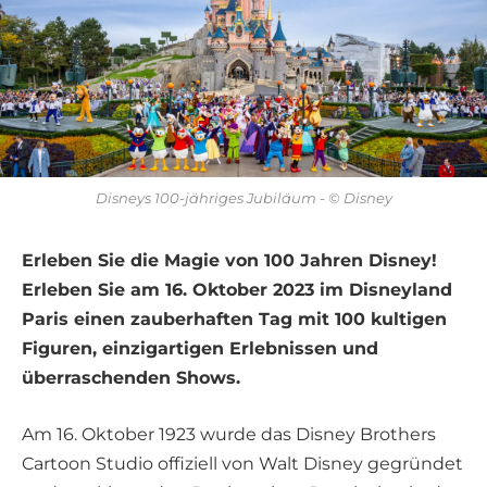
Disneys 100-jähriges Jubiläum - © Disney
Erleben Sie die Magie von 100 Jahren Disney!
Erleben Sie am 16. Oktober 2023 im Disneyland
Paris einen zauberhaften Tag mit 100 kultigen
Figuren, einzigartigen Erlebnissen und
überraschenden Shows.
Am 16. Oktober 1923 wurde das Disney Brothers
Cartoon Studio offiziell von Walt Disney gegründet