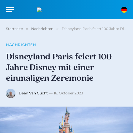
Startseite
»
Nachrichten
»
Disneyland Paris feiert 100 Jahre Disney mit einer einmaligen Zeremonie
NACHRICHTEN
Disneyland Paris feiert 100
Jahre Disney mit einer
einmaligen Zeremonie
Dean Van Gucht
16. Oktober 2023