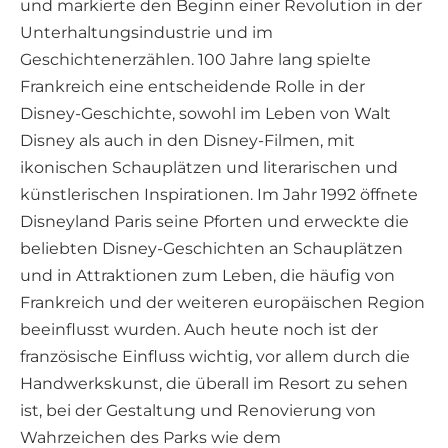
und markierte den Beginn einer Revolution in der
Unterhaltungsindustrie und im
Geschichtenerzählen. 100 Jahre lang spielte
Frankreich eine entscheidende Rolle in der
Disney-Geschichte, sowohl im Leben von Walt
Disney als auch in den Disney-Filmen, mit
ikonischen Schauplätzen und literarischen und
künstlerischen Inspirationen. Im Jahr 1992 öffnete
Disneyland Paris seine Pforten und erweckte die
beliebten Disney-Geschichten an Schauplätzen
und in Attraktionen zum Leben, die häufig von
Frankreich und der weiteren europäischen Region
beeinflusst wurden. Auch heute noch ist der
französische Einfluss wichtig, vor allem durch die
Handwerkskunst, die überall im Resort zu sehen
ist, bei der Gestaltung und Renovierung von
Wahrzeichen des Parks wie dem