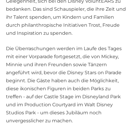
Gelegenheit, sich bei den Disney VoluntEARS zu
bedanken. Das sind Schauspieler, die ihre Zeit und
ihr Talent spenden, um Kindern und Familien
durch philanthropische Initiativen Trost, Freude
und Inspiration zu spenden.
Die Überraschungen werden im Laufe des Tages
mit einer Vorparade fortgesetzt, die von Mickey,
Minnie und ihren Freunden sowie Tänzern
angeführt wird, bevor die Disney Stars on Parade
beginnt. Die Gäste haben auch die Möglichkeit,
diese ikonischen Figuren in beiden Parks zu
treffen - auf der Castle Stage im Disneyland Park
und im Production Courtyard im Walt Disney
Studios Park - um dieses Jubiläum noch
unvergesslicher zu machen.