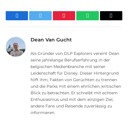
Facebook
Twitter
Pinterest
WhatsApp
E-
Mail
Dean Van Gucht
Als Gründer von DLP Explorers vereint Dean
seine jahrelange Berufserfahrung in der
belgischen Medienbranche mit seiner
Leidenschaft für Disney. Dieser Hintergrund
hilft ihm, Fakten von Gerüchten zu trennen
und die Parks mit einem ehrlichen, kritischen
Blick zu betrachten. Er schreibt mit echtem
Enthusiasmus und mit dem einzigen Ziel,
andere Fans und Reisende zuverlässig zu
informieren.