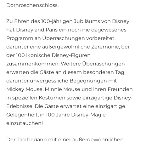
Dornröschenschloss.
Zu Ehren des 100-jährigen Jubiläums von Disney
hat Disneyland Paris ein noch nie dagewesenes
Programm an Überraschungen vorbereitet,
darunter eine außergewöhnliche Zeremonie, bei
der 100 ikonische Disney-Figuren
zusammenkommen. Weitere Überraschungen
erwarten die Gäste an diesem besonderen Tag,
darunter unvergessliche Begegnungen mit
Mickey Mouse, Minnie Mouse und ihren Freunden
in speziellen Kostümen sowie einzigartige Disney-
Erlebnisse. Die Gäste erwartet eine einzigartige
Gelegenheit, in 100 Jahre Disney-Magie
einzutauchen!
Der Tag begann mit einer außergewöhnlichen