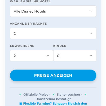
WÄHLEN SIE IHR HOTEL
ANZAHL DER NÄCHTE
ERWACHSENE
KINDER
PREISE ANZEIGEN
✓
Offizielle Preise -
✓
Sicher buchen -
✓
Unmittelbar bestätigt
📅 Flexible Termine? Schauen Sie sich den