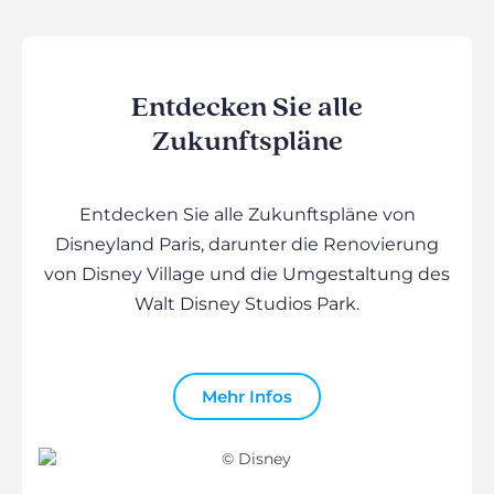
Entdecken Sie alle
Zukunftspläne
Entdecken Sie alle Zukunftspläne von
Disneyland Paris, darunter die Renovierung
von Disney Village und die Umgestaltung des
Walt Disney Studios Park.
Mehr Infos