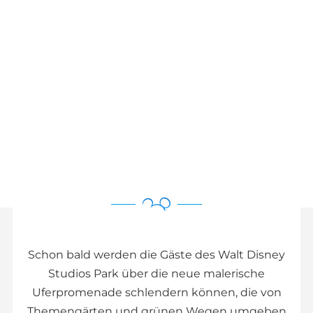
Schon bald werden die Gäste des Walt Disney
Studios Park über die neue malerische
Uferpromenade schlendern können, die von
Themengärten und grünen Wegen umgeben