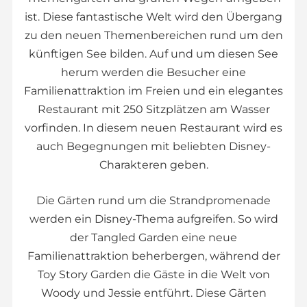
ist. Diese fantastische Welt wird den Übergang
zu den neuen Themenbereichen rund um den
künftigen See bilden. Auf und um diesen See
herum werden die Besucher eine
Familienattraktion im Freien und ein elegantes
Restaurant mit 250 Sitzplätzen am Wasser
vorfinden. In diesem neuen Restaurant wird es
auch Begegnungen mit beliebten Disney-
Charakteren geben.
Die Gärten rund um die Strandpromenade
werden ein Disney-Thema aufgreifen. So wird
der Tangled Garden eine neue
Familienattraktion beherbergen, während der
Toy Story Garden die Gäste in die Welt von
Woody und Jessie entführt. Diese Gärten