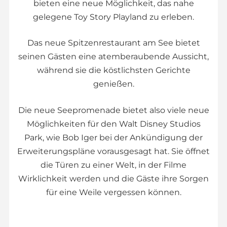
bieten eine neue Möglichkeit, das nahe
gelegene Toy Story Playland zu erleben.
Das neue Spitzenrestaurant am See bietet
seinen Gästen eine atemberaubende Aussicht,
während sie die köstlichsten Gerichte
genießen.
Die neue Seepromenade bietet also viele neue
Möglichkeiten für den Walt Disney Studios
Park, wie Bob Iger bei der Ankündigung der
Erweiterungspläne vorausgesagt hat. Sie öffnet
die Türen zu einer Welt, in der Filme
Wirklichkeit werden und die Gäste ihre Sorgen
für eine Weile vergessen können.