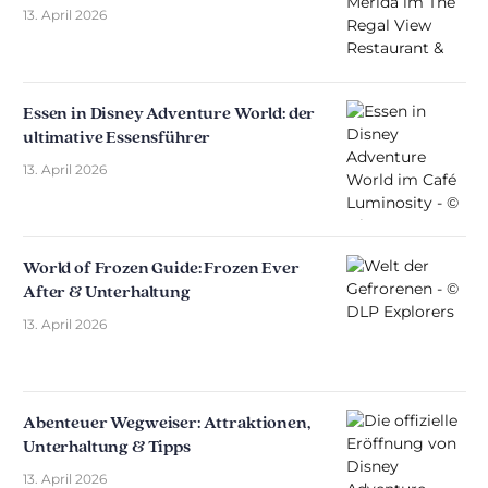
13. April 2026
Essen in Disney Adventure World: der
ultimative Essensführer
13. April 2026
World of Frozen Guide: Frozen Ever
After & Unterhaltung
13. April 2026
Abenteuer Wegweiser: Attraktionen,
Unterhaltung & Tipps
13. April 2026