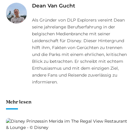
Dean Van Gucht
Als Gründer von DLP Explorers vereint Dean
seine jahrelange Berufserfahrung in der
belgischen Medienbranche mit seiner
Leidenschaft für Disney. Dieser Hintergrund
hilft ihm, Fakten von Gerüchten zu trennen
und die Parks mit einem ehrlichen, kritischen
Blick zu betrachten. Er schreibt mit echtem
Enthusiasmus und mit dem einzigen Ziel,
andere Fans und Reisende zuverlässig zu
informieren.
Mehr lesen