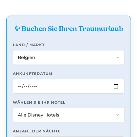
✨ Buchen Sie Ihren Traumurlaub
LAND / MARKT
ANKUNFTSDATUM
WÄHLEN SIE IHR HOTEL
ANZAHL DER NÄCHTE