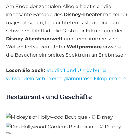
Am Ende der zentralen Allee erhebt sich die
imposante Fassade des
Disney-Theater
mit seiner
majestätischen, beleuchteten, fast drei Tonnen
schweren Tafel lädt die Gäste zur Erkundung der
Disney Abenteuerwelt
und seine immersiven
Welten fortsetzen. Unter
Weltpremiere
erwartet
die Besucher ein breites Spektrum an Erlebnissen.
Lesen Sie auch:
Studio 1 und Umgebung
verwandeln sich in eine glamouröse Filmpremiere!
Restaurants und Geschäfte