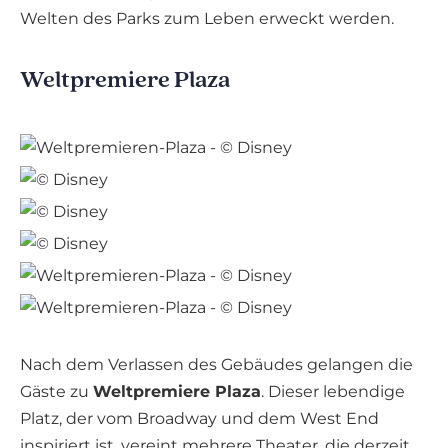
Welten des Parks zum Leben erweckt werden.
Weltpremiere Plaza
Nach dem Verlassen des Gebäudes gelangen die
Gäste zu
Weltpremiere Plaza
. Dieser lebendige
Platz, der vom Broadway und dem West End
inspiriert ist, vereint mehrere Theater, die derzeit