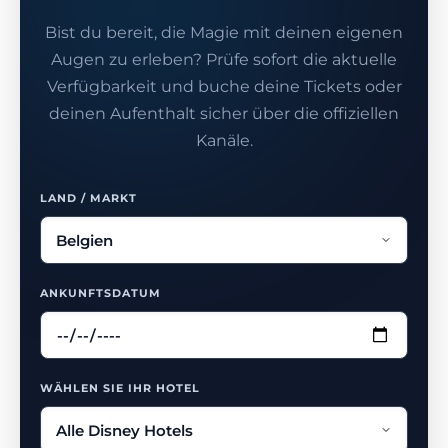
Bist du bereit, die Magie mit deinen eigenen
Augen zu erleben? Prüfe sofort die aktuelle
Verfügbarkeit und buche deine Tickets oder
deinen Aufenthalt sicher über die offiziellen
Kanäle.
LAND / MARKT
ANKUNFTSDATUM
WÄHLEN SIE IHR HOTEL