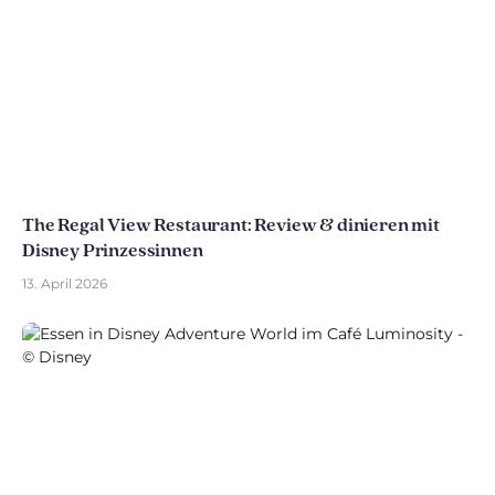
The Regal View Restaurant: Review & dinieren mit
Disney Prinzessinnen
13. April 2026