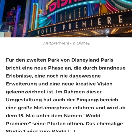
Weltpremiere - © Disney
Für den zweiten Park von Disneyland Paris
bricht eine neue Phase an, die durch brandneue
Erlebnisse, eine noch nie dagewesene
Erweiterung und eine neue kreative Vision
gekennzeichnet ist. Im Rahmen dieser
Umgestaltung hat auch der Eingangsbereich
eine große Metamorphose erfahren und wird ab
dem 15. Mai unter dem Namen "World
Premiere" seine Pforten öffnen. Das ehemalige
Studio 1 wird zum World [...]