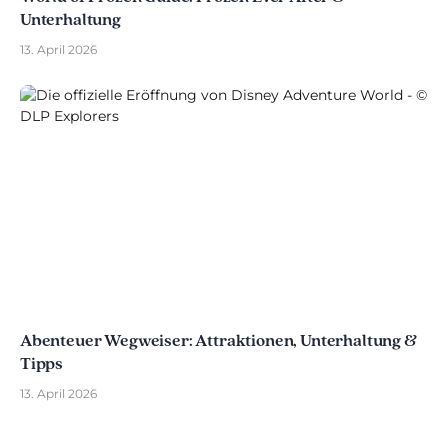
Unterhaltung
13. April 2026
Abenteuer Wegweiser: Attraktionen, Unterhaltung &
Tipps
13. April 2026