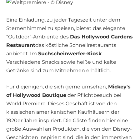
Eine Einladung, zu jeder Tageszeit unter dem
Sternenhimmel zu speisen, bietet das elegante
"Outdoor"-Ambiente des
Das Hollywood Gardens
Restaurant
das köstliche Schnellrestaurants
anbietet. Im
Suchscheinwerfer-Kiosk
Verschiedene Snacks sowie heiße und kalte
Getränke sind zum Mitnehmen erhältlich.
Für diejenigen, die sich gerne umsehen,
Mickey's
of Hollywood Boutique
der Pflichtbesuch bei
World Premiere. Dieses Geschäft ist von den
klassischen amerikanischen Kaufhäusern der
1920er Jahre inspiriert. Die Gäste finden hier eine
große Auswahl an Produkten, die von den Disney-
Geschichten inspiriert sind, die in den immersiven