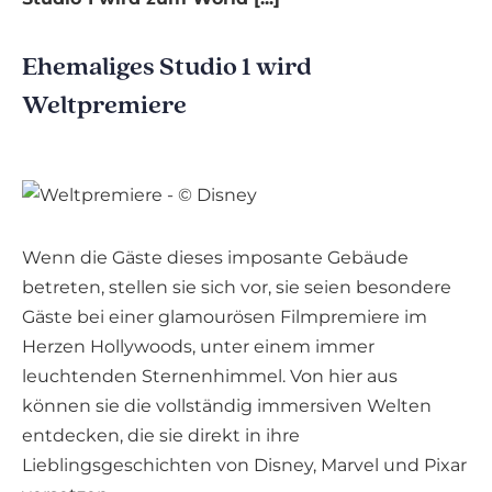
Ehemaliges Studio 1 wird
Weltpremiere
Wenn die Gäste dieses imposante Gebäude
betreten, stellen sie sich vor, sie seien besondere
Gäste bei einer glamourösen Filmpremiere im
Herzen Hollywoods, unter einem immer
leuchtenden Sternenhimmel. Von hier aus
können sie die vollständig immersiven Welten
entdecken, die sie direkt in ihre
Lieblingsgeschichten von Disney, Marvel und Pixar