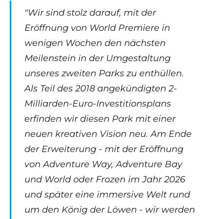
"Wir sind stolz darauf, mit der
Eröffnung von World Premiere in
wenigen Wochen den nächsten
Meilenstein in der Umgestaltung
unseres zweiten Parks zu enthüllen.
Als Teil des 2018 angekündigten 2-
Milliarden-Euro-Investitionsplans
erfinden wir diesen Park mit einer
neuen kreativen Vision neu. Am Ende
der Erweiterung - mit der Eröffnung
von Adventure Way, Adventure Bay
und World
oder Frozen im Jahr 2026
und später eine immersive Welt rund
um den König der Löwen - wir werden