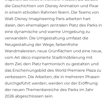
die Geschichten von Disney Animation und Pixar
in einem stilvollen Rahmen feiern. Die Teams von
Walt Disney Imagineering Paris arbeiten hart
daran, den ehemaligen zentralen Platz des Parks in
eine dynamische und warme Umgebung zu
verwandeln. Die Umgestaltung umfasst die
Neugestaltung der Wege, farbenfrohe
Wandmalereien, neue Grünflächen und eine neue,
vom Art déco inspirierte Stadtmöblierung mit
dem Ziel, den Platz harmonisch zu gestalten und
das Erscheinungsbild des World Premiere Plaza zu
verbessern. Die Arbeiten, die in mehreren Phasen
durchgeführt werden, werden vor der Eröffnung
der neuen Themenbereiche des Parks im Jahr
2026 abgeschlossen sein.