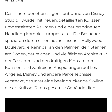
versetzen.
Das Innere der ehemaligen Tonbühne von Disney
Studio 1 wurde mit neuen, detaillierten Kulissen,
umgestalteten Räumen und einer brandneuen
Handlung komplett umgestaltet. Die Besucher
spazieren durch einen authentischen Hollywood-
Boulevard, erkennbar an den Palmen, den Sternen
am Boden, der reichen und vielfältigen Architektur
der Fassaden und den kultigen Kinos. In den
Kulissen sind zahlreiche Anspielungen auf Los
Angeles, Disney und andere Parkerlebnisse
versteckt, darunter eine beeindruckende Skyline,
die als Kulisse für das gesamte Gebäude dient.