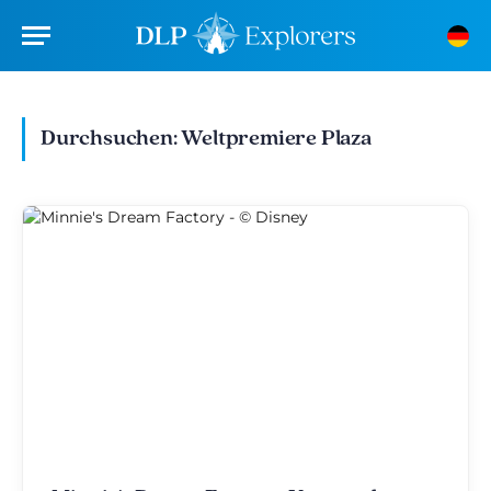
Durchsuchen:
Weltpremiere Plaza