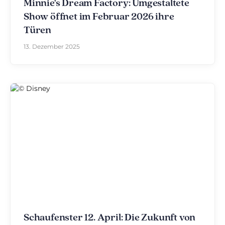
Minnie's Dream Factory: Umgestaltete
Show öffnet im Februar 2026 ihre
Türen
13. Dezember 2025
Schaufenster 12. April: Die Zukunft von