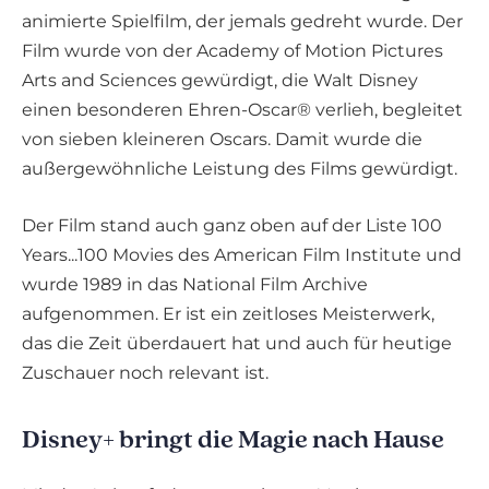
animierte Spielfilm, der jemals gedreht wurde. Der
Film wurde von der Academy of Motion Pictures
Arts and Sciences gewürdigt, die Walt Disney
einen besonderen Ehren-Oscar® verlieh, begleitet
von sieben kleineren Oscars. Damit wurde die
außergewöhnliche Leistung des Films gewürdigt.
Der Film stand auch ganz oben auf der Liste 100
Years...100 Movies des American Film Institute und
wurde 1989 in das National Film Archive
aufgenommen. Er ist ein zeitloses Meisterwerk,
das die Zeit überdauert hat und auch für heutige
Zuschauer noch relevant ist.
Disney+ bringt die Magie nach Hause