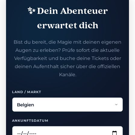
✨ Dein Abenteuer
erwartet dich
Bist du bereit, die Magie mit deinen eigenen
Augen zu erleben? Prüfe sofort die aktuelle
Verfügbarkeit und buche deine Tickets oder
deinen Aufenthalt sicher über die offiziellen
Kanäle.
LAND / MARKT
ANKUNFTSDATUM