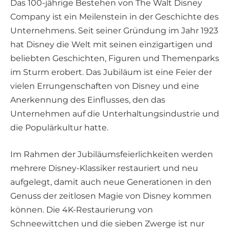
Das 100-jährige Bestehen von The Walt Disney
Company ist ein Meilenstein in der Geschichte des
Unternehmens. Seit seiner Gründung im Jahr 1923
hat Disney die Welt mit seinen einzigartigen und
beliebten Geschichten, Figuren und Themenparks
im Sturm erobert. Das Jubiläum ist eine Feier der
vielen Errungenschaften von Disney und eine
Anerkennung des Einflusses, den das
Unternehmen auf die Unterhaltungsindustrie und
die Populärkultur hatte.
Im Rahmen der Jubiläumsfeierlichkeiten werden
mehrere Disney-Klassiker restauriert und neu
aufgelegt, damit auch neue Generationen in den
Genuss der zeitlosen Magie von Disney kommen
können. Die 4K-Restaurierung von
Schneewittchen und die sieben Zwerge ist nur