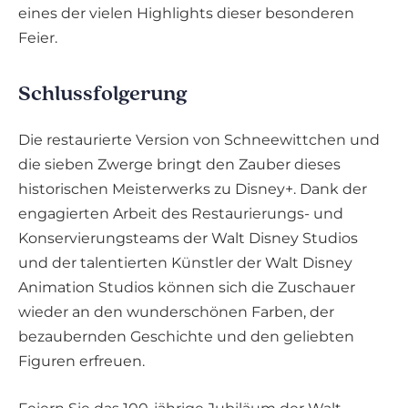
eines der vielen Highlights dieser besonderen
Feier.
Schlussfolgerung
Die restaurierte Version von Schneewittchen und
die sieben Zwerge bringt den Zauber dieses
historischen Meisterwerks zu Disney+. Dank der
engagierten Arbeit des Restaurierungs- und
Konservierungsteams der Walt Disney Studios
und der talentierten Künstler der Walt Disney
Animation Studios können sich die Zuschauer
wieder an den wunderschönen Farben, der
bezaubernden Geschichte und den geliebten
Figuren erfreuen.