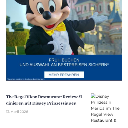
The Regal View Restaurant: Review &
dinieren mit Disney Prinzessinnen
13. April 2026