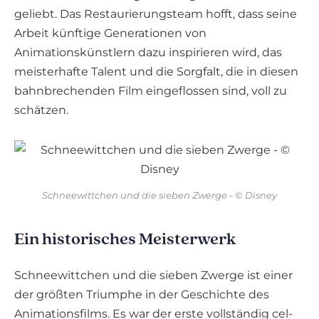
geliebt. Das Restaurierungsteam hofft, dass seine
Arbeit künftige Generationen von
Animationskünstlern dazu inspirieren wird, das
meisterhafte Talent und die Sorgfalt, die in diesen
bahnbrechenden Film eingeflossen sind, voll zu
schätzen.
Schneewittchen und die sieben Zwerge - © Disney
Ein historisches Meisterwerk
Schneewittchen und die sieben Zwerge ist einer
der größten Triumphe in der Geschichte des
Animationsfilms. Es war der erste vollständig cel-