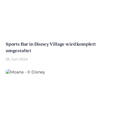
Sports Bar in Disney Village wird komplett
umgestaltet
26. Juni 2024