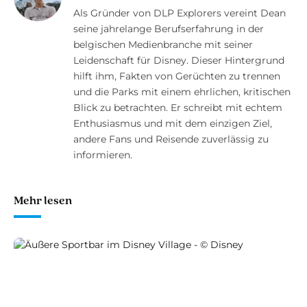
Als Gründer von DLP Explorers vereint Dean
seine jahrelange Berufserfahrung in der
belgischen Medienbranche mit seiner
Leidenschaft für Disney. Dieser Hintergrund
hilft ihm, Fakten von Gerüchten zu trennen
und die Parks mit einem ehrlichen, kritischen
Blick zu betrachten. Er schreibt mit echtem
Enthusiasmus und mit dem einzigen Ziel,
andere Fans und Reisende zuverlässig zu
informieren.
Mehr lesen