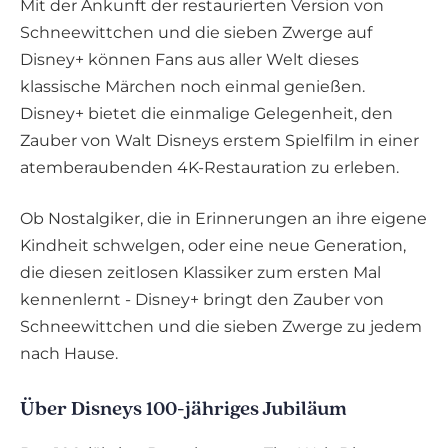
Mit der Ankunft der restaurierten Version von
Schneewittchen und die sieben Zwerge auf
Disney+ können Fans aus aller Welt dieses
klassische Märchen noch einmal genießen.
Disney+ bietet die einmalige Gelegenheit, den
Zauber von Walt Disneys erstem Spielfilm in einer
atemberaubenden 4K-Restauration zu erleben.
Ob Nostalgiker, die in Erinnerungen an ihre eigene
Kindheit schwelgen, oder eine neue Generation,
die diesen zeitlosen Klassiker zum ersten Mal
kennenlernt - Disney+ bringt den Zauber von
Schneewittchen und die sieben Zwerge zu jedem
nach Hause.
Über Disneys 100-jähriges Jubiläum