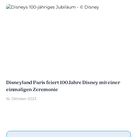
Disneyland Paris feiert 100 Jahre Disney mit einer
einmaligen Zeremonie
16. Oktober 2023