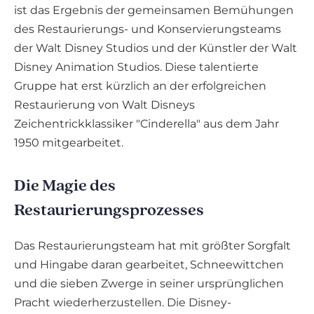
ist das Ergebnis der gemeinsamen Bemühungen
des Restaurierungs- und Konservierungsteams
der Walt Disney Studios und der Künstler der Walt
Disney Animation Studios. Diese talentierte
Gruppe hat erst kürzlich an der erfolgreichen
Restaurierung von Walt Disneys
Zeichentrickklassiker "Cinderella" aus dem Jahr
1950 mitgearbeitet.
Die Magie des
Restaurierungsprozesses
Das Restaurierungsteam hat mit größter Sorgfalt
und Hingabe daran gearbeitet, Schneewittchen
und die sieben Zwerge in seiner ursprünglichen
Pracht wiederherzustellen. Die Disney-