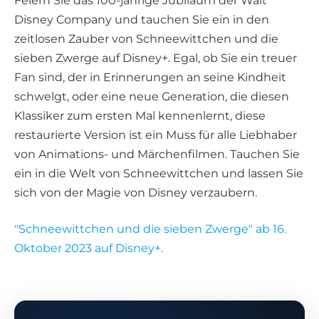
Feiern Sie das 100-jährige Jubiläum der Walt
Disney Company und tauchen Sie ein in den
zeitlosen Zauber von Schneewittchen und die
sieben Zwerge auf Disney+. Egal, ob Sie ein treuer
Fan sind, der in Erinnerungen an seine Kindheit
schwelgt, oder eine neue Generation, die diesen
Klassiker zum ersten Mal kennenlernt, diese
restaurierte Version ist ein Muss für alle Liebhaber
von Animations- und Märchenfilmen. Tauchen Sie
ein in die Welt von Schneewittchen und lassen Sie
sich von der Magie von Disney verzaubern.
"Schneewittchen und die sieben Zwerge" ab 16.
Oktober 2023 auf Disney+.