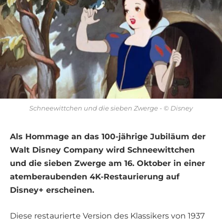
Schneewittchen und die sieben Zwerge - © Disney
Als Hommage an das 100-jährige Jubiläum der
Walt Disney Company wird Schneewittchen
und die sieben Zwerge am 16. Oktober in einer
atemberaubenden 4K-Restaurierung auf
Disney+ erscheinen.
Diese restaurierte Version des Klassikers von 1937