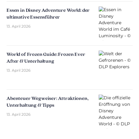
Essen in Disney Adventure World: der
ultimative Essensführer
13. April 2026
World of Frozen Guide: Frozen Ever
After & Unterhaltung
13. April 2026
Abenteuer Wegweiser: Attraktionen,
Unterhaltung & Tipps
13. April 2026