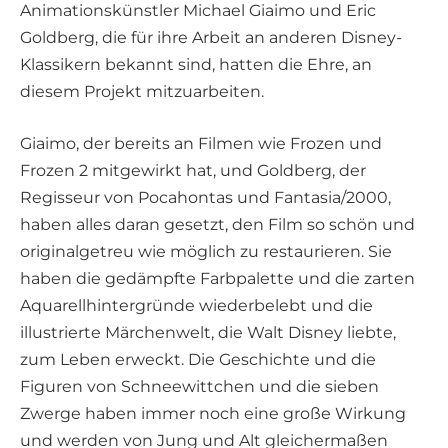
Animationskünstler Michael Giaimo und Eric
Goldberg, die für ihre Arbeit an anderen Disney-
Klassikern bekannt sind, hatten die Ehre, an
diesem Projekt mitzuarbeiten.
Giaimo, der bereits an Filmen wie Frozen und
Frozen 2 mitgewirkt hat, und Goldberg, der
Regisseur von Pocahontas und Fantasia/2000,
haben alles daran gesetzt, den Film so schön und
originalgetreu wie möglich zu restaurieren. Sie
haben die gedämpfte Farbpalette und die zarten
Aquarellhintergründe wiederbelebt und die
illustrierte Märchenwelt, die Walt Disney liebte,
zum Leben erweckt. Die Geschichte und die
Figuren von Schneewittchen und die sieben
Zwerge haben immer noch eine große Wirkung
und werden von Jung und Alt gleichermaßen