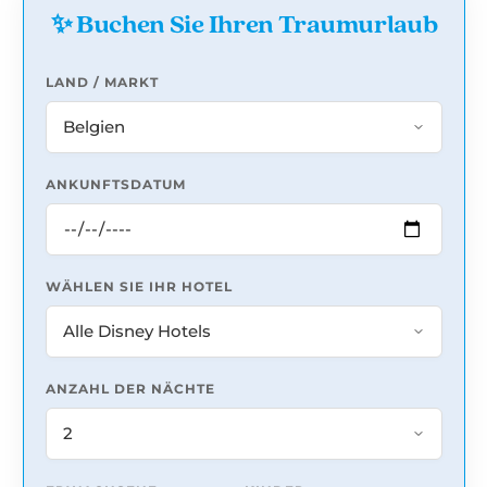
✨ Buchen Sie Ihren Traumurlaub
LAND / MARKT
ANKUNFTSDATUM
WÄHLEN SIE IHR HOTEL
ANZAHL DER NÄCHTE