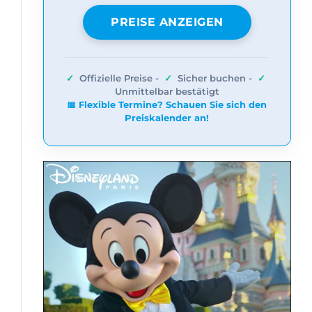
PREISE ANZEIGEN
✓
Offizielle Preise -
✓
Sicher buchen -
✓
Unmittelbar bestätigt
📅 Flexible Termine? Schauen Sie sich den
Preiskalender an!