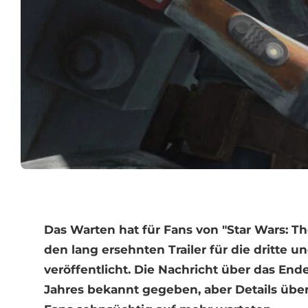
Das Warten hat für Fans von "Star Wars: Th
den lang ersehnten Trailer für die dritte un
veröffentlicht. Die Nachricht über das Ende
Jahres bekannt gegeben, aber Details über d