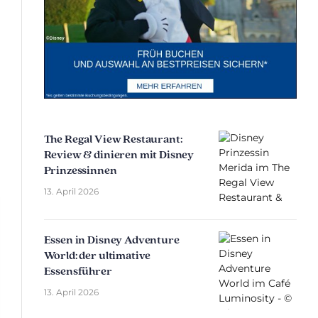
The Regal View Restaurant:
Review & dinieren mit Disney
Prinzessinnen
13. April 2026
Essen in Disney Adventure
World: der ultimative
Essensführer
13. April 2026