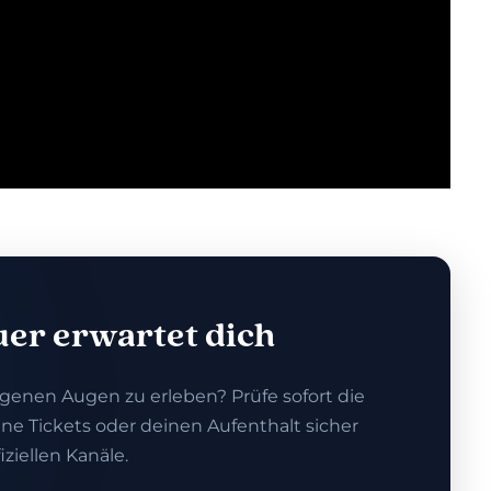
er erwartet dich
eigenen Augen zu erleben? Prüfe sofort die
ne Tickets oder deinen Aufenthalt sicher
iziellen Kanäle.