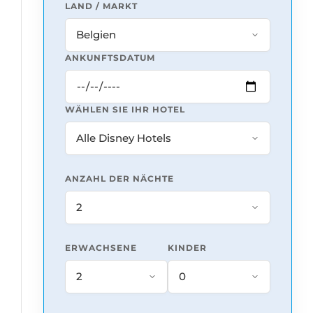
LAND / MARKT
ANKUNFTSDATUM
WÄHLEN SIE IHR HOTEL
ANZAHL DER NÄCHTE
ERWACHSENE
KINDER