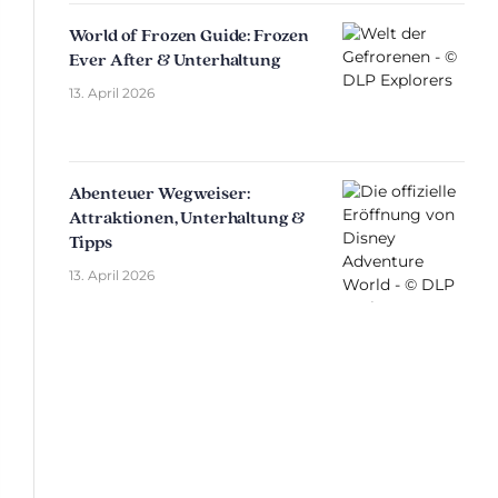
World of Frozen Guide: Frozen
Ever After & Unterhaltung
13. April 2026
Abenteuer Wegweiser:
Attraktionen, Unterhaltung &
Tipps
13. April 2026