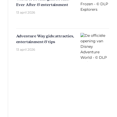
Ever After & entertainment
13 april 2026
Adventure Way gids: attracties,
entertainment & tips
13 april 2026