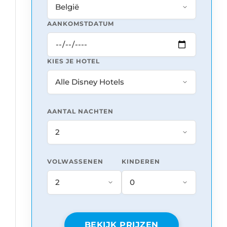
AANKOMSTDATUM
KIES JE HOTEL
AANTAL NACHTEN
VOLWASSENEN
KINDEREN
BEKIJK PRIJZEN