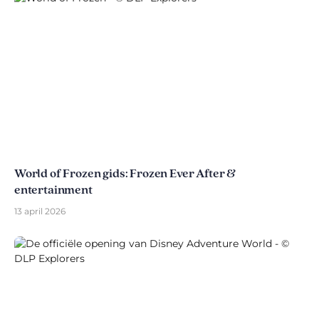
World of Frozen gids: Frozen Ever After &
entertainment
13 april 2026