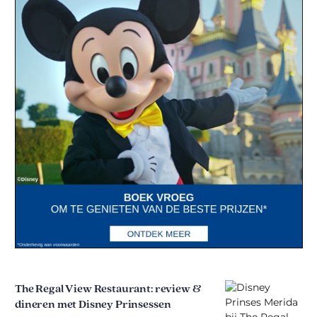
The Regal View Restaurant: review &
dineren met Disney Prinsessen