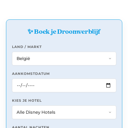
✨ Boek je Droomverblijf
LAND / MARKT
AANKOMSTDATUM
KIES JE HOTEL
AANTAL NACHTEN