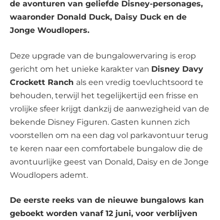
de avonturen van geliefde Disney-personages,
waaronder Donald Duck, Daisy Duck en de
Jonge Woudlopers.
Deze upgrade van de bungalowervaring is erop
gericht om het unieke karakter van
Disney Davy
Crockett Ranch
als een vredig toevluchtsoord te
behouden, terwijl het tegelijkertijd een frisse en
vrolijke sfeer krijgt dankzij de aanwezigheid van de
bekende Disney Figuren. Gasten kunnen zich
voorstellen om na een dag vol parkavontuur terug
te keren naar een comfortabele bungalow die de
avontuurlijke geest van Donald, Daisy en de Jonge
Woudlopers ademt.
De eerste reeks van de nieuwe bungalows kan
geboekt worden vanaf 12 juni, voor verblijven