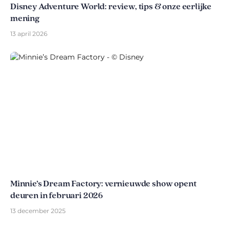
Disney Adventure World: review, tips & onze eerlijke
mening
13 april 2026
Minnie’s Dream Factory: vernieuwde show opent
deuren in februari 2026
13 december 2025