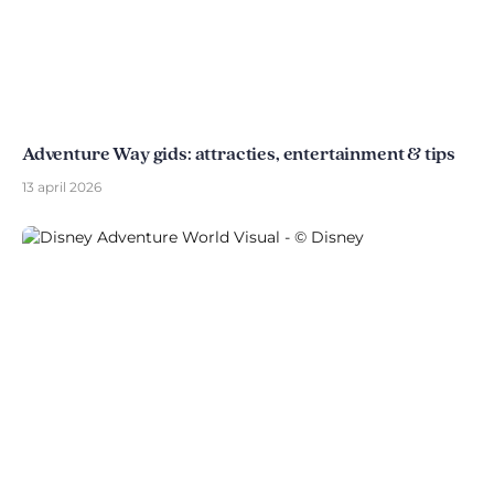
Adventure Way gids: attracties, entertainment & tips
13 april 2026