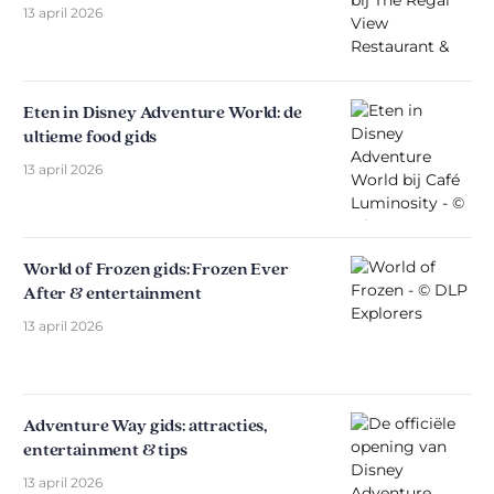
13 april 2026
Eten in Disney Adventure World: de
ultieme food gids
13 april 2026
World of Frozen gids: Frozen Ever
After & entertainment
13 april 2026
Adventure Way gids: attracties,
entertainment & tips
13 april 2026