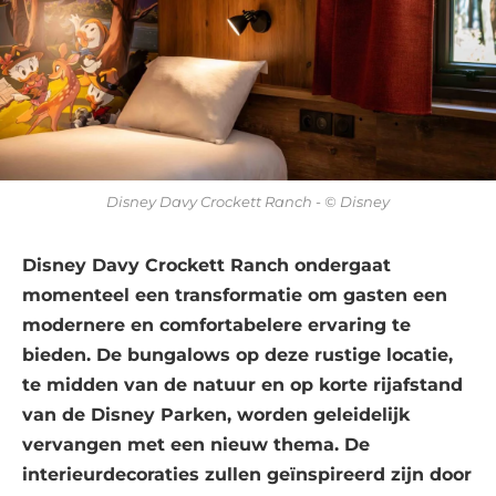
Disney Davy Crockett Ranch - © Disney
Disney Davy Crockett Ranch ondergaat
momenteel een transformatie om gasten een
modernere en comfortabelere ervaring te
bieden. De bungalows op deze rustige locatie,
te midden van de natuur en op korte rijafstand
van de Disney Parken, worden geleidelijk
vervangen met een nieuw thema. De
interieurdecoraties zullen geïnspireerd zijn door