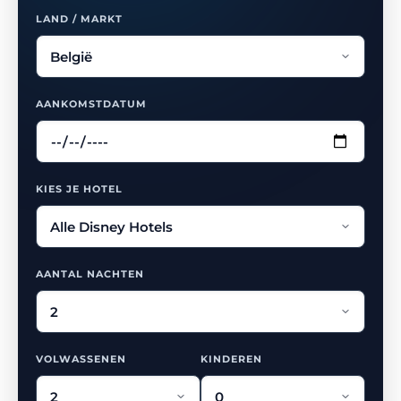
LAND / MARKT
AANKOMSTDATUM
KIES JE HOTEL
AANTAL NACHTEN
VOLWASSENEN
KINDEREN