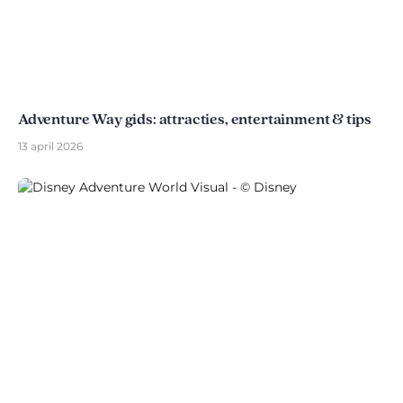
Adventure Way gids: attracties, entertainment & tips
13 april 2026