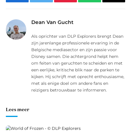
Facebook
Twitter
Pinterest
WhatsApp
E-
mail
Dean Van Gucht
Als oprichter van DLP Explorers brengt Dean
zijn jarenlange professionele ervaring in de
Belgische mediasector en zijn passie voor
Disney samen. Die achtergrond helpt hem
om feiten van geruchten te scheiden en met
een eerlijke, kritische blik naar de parken te
kijken. Hij schrijft met oprecht enthousiasme,
met als enige doel om andere fans en
reizigers betrouwbaar te informeren.
Lees meer