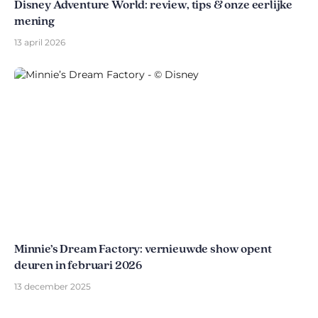
Disney Adventure World: review, tips & onze eerlijke
mening
13 april 2026
Minnie’s Dream Factory: vernieuwde show opent
deuren in februari 2026
13 december 2025