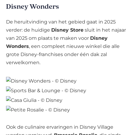
Disney Wonders
De heruitvinding van het gebied gaat in 2025
verder: de huidige
Disney Store
sluit in het najaar
van 2025 om plaats te maken voor
Disney
Wonders
, een compleet nieuwe winkel die alle
grote Disney-franchises onder één dak zal
verwelkomen.
Ook de culinaire ervaringen in Disney Village