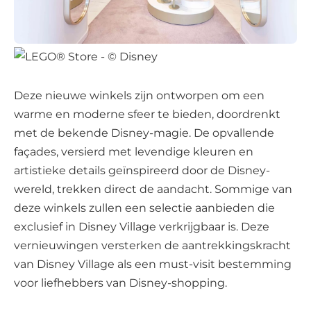
Deze nieuwe winkels zijn ontworpen om een
warme en moderne sfeer te bieden, doordrenkt
met de bekende Disney-magie. De opvallende
façades, versierd met levendige kleuren en
artistieke details geïnspireerd door de Disney-
wereld, trekken direct de aandacht. Sommige van
deze winkels zullen een selectie aanbieden die
exclusief in Disney Village verkrijgbaar is. Deze
vernieuwingen versterken de aantrekkingskracht
van Disney Village als een must-visit bestemming
voor liefhebbers van Disney-shopping.