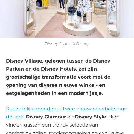
Disney Style - © Disney
Disney Village, gelegen tussen de Disney
Parken en de Disney Hotels, zet zijn
grootschalige transformatie voort met de
opening van diverse nieuwe winkel- en
eetgelegenheden in een modern jasje.
Recentelijk openden al twee nieuwe boetieks hun
deuren
:
Disney Glamour
en
Disney Style
. Hier
vinden gasten een trendy selectie van
confectiekleding, modeaccessoires en exclusieve