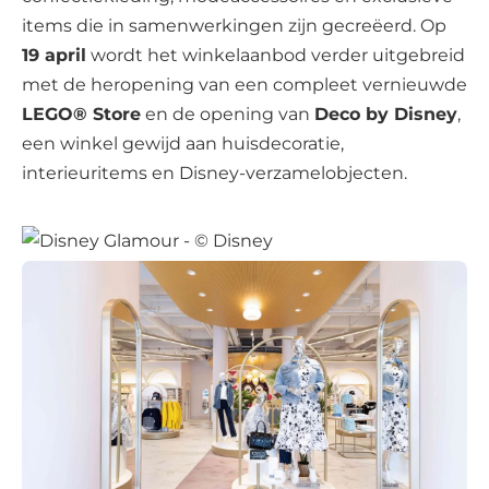
items die in samenwerkingen zijn gecreëerd. Op
19 april
wordt het winkelaanbod verder uitgebreid
met de heropening van een compleet vernieuwde
LEGO® Store
en de opening van
Deco by Disney
,
een winkel gewijd aan huisdecoratie,
interieuritems en Disney-verzamelobjecten.