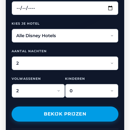
KIES JE HOTEL
AANTAL NACHTEN
VOLWASSENEN
KINDEREN
BEKIJK PRIJZEN