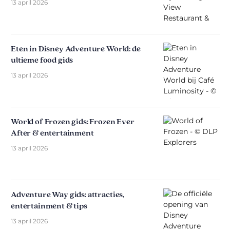
13 april 2026
Eten in Disney Adventure World: de
ultieme food gids
13 april 2026
World of Frozen gids: Frozen Ever
After & entertainment
13 april 2026
Adventure Way gids: attracties,
entertainment & tips
13 april 2026