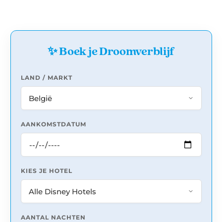
✨ Boek je Droomverblijf
LAND / MARKT
AANKOMSTDATUM
KIES JE HOTEL
AANTAL NACHTEN