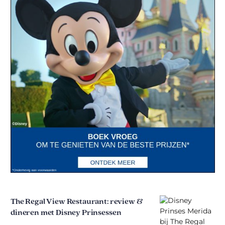
The Regal View Restaurant: review &
dineren met Disney Prinsessen