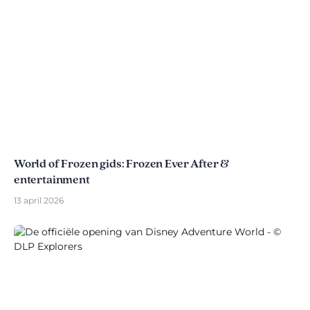
World of Frozen gids: Frozen Ever After &
entertainment
13 april 2026