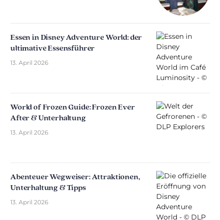
Essen in Disney Adventure World: der
ultimative Essensführer
13. April 2026
World of Frozen Guide: Frozen Ever
After & Unterhaltung
13. April 2026
Abenteuer Wegweiser: Attraktionen,
Unterhaltung & Tipps
13. April 2026