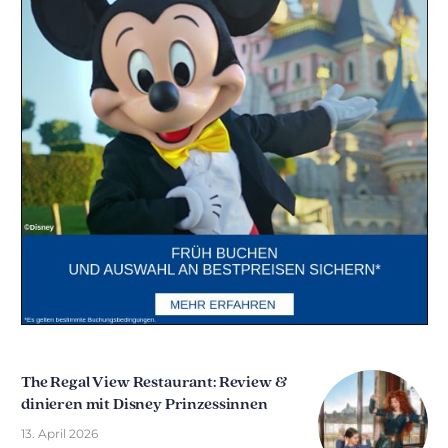
The Regal View Restaurant: Review &
dinieren mit Disney Prinzessinnen
13. April 2026