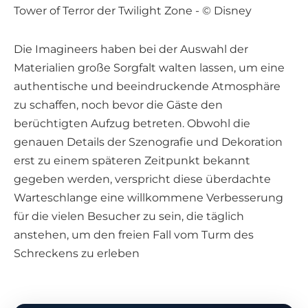
Die Imagineers haben bei der Auswahl der
Materialien große Sorgfalt walten lassen, um eine
authentische und beeindruckende Atmosphäre
zu schaffen, noch bevor die Gäste den
berüchtigten Aufzug betreten. Obwohl die
genauen Details der Szenografie und Dekoration
erst zu einem späteren Zeitpunkt bekannt
gegeben werden, verspricht diese überdachte
Warteschlange eine willkommene Verbesserung
für die vielen Besucher zu sein, die täglich
anstehen, um den freien Fall vom Turm des
Schreckens zu erleben