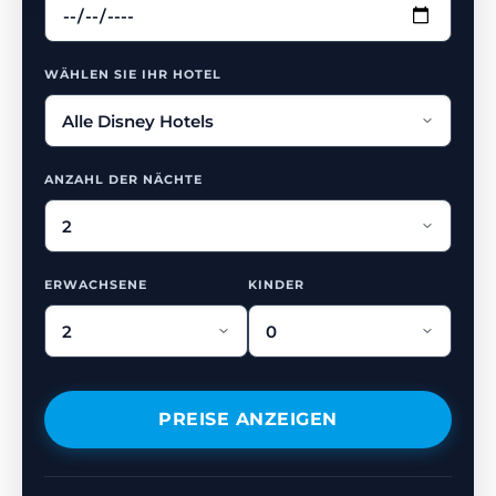
WÄHLEN SIE IHR HOTEL
ANZAHL DER NÄCHTE
ERWACHSENE
KINDER
PREISE ANZEIGEN