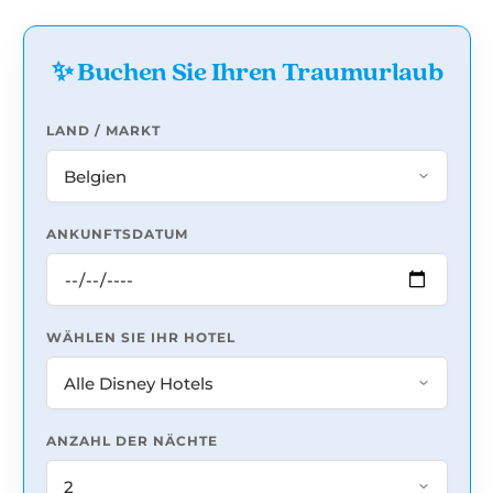
✨ Buchen Sie Ihren Traumurlaub
LAND / MARKT
ANKUNFTSDATUM
WÄHLEN SIE IHR HOTEL
ANZAHL DER NÄCHTE