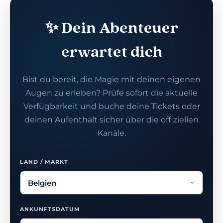
✨ Dein Abenteuer
erwartet dich
Bist du bereit, die Magie mit deinen eigenen
Augen zu erleben? Prüfe sofort die aktuelle
Verfügbarkeit und buche deine Tickets oder
deinen Aufenthalt sicher über die offiziellen
Kanäle.
LAND / MARKT
ANKUNFTSDATUM