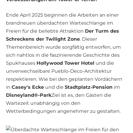
Ende April 2025 beginnen die Arbeiten an einer
brandneuen überdachten Warteschlange im
Freien für die beliebte Attraktion
Der Turm des
Schreckens der Twilight Zone
. Dieser
Themenbereich wurde sorgfältig entworfen, um
sich nahtlos in die faszinierende Geschichte des
Spukhauses
Hollywood Tower Hotel
und die
unverwechselbare Pueblo-Deco-Architektur
respektieren. Wie bei den geplanten Vordächern
in
Casey's Ecke
und die
Stadtplatz-Pension
im
Disneyland®-Park
Ziel ist es, den Gästen die
Wartezeit unabhängig von den
Wetterbedingungen angenehmer zu gestalten.