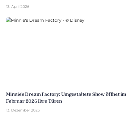
13. April 2026
Minnie's Dream Factory: Umgestaltete Show öffnet im
Februar 2026 ihre Türen
13. Dezember 2025