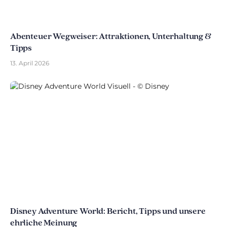
Abenteuer Wegweiser: Attraktionen, Unterhaltung &
Tipps
13. April 2026
Disney Adventure World: Bericht, Tipps und unsere
ehrliche Meinung