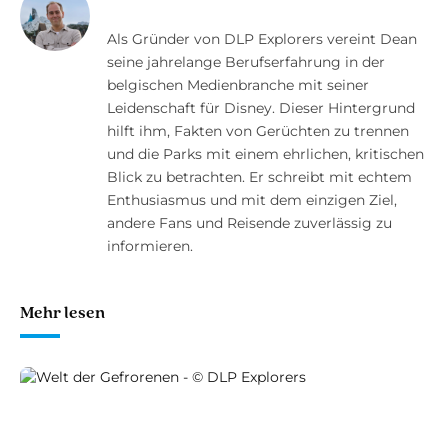
Als Gründer von DLP Explorers vereint Dean
seine jahrelange Berufserfahrung in der
belgischen Medienbranche mit seiner
Leidenschaft für Disney. Dieser Hintergrund
hilft ihm, Fakten von Gerüchten zu trennen
und die Parks mit einem ehrlichen, kritischen
Blick zu betrachten. Er schreibt mit echtem
Enthusiasmus und mit dem einzigen Ziel,
andere Fans und Reisende zuverlässig zu
informieren.
Mehr lesen