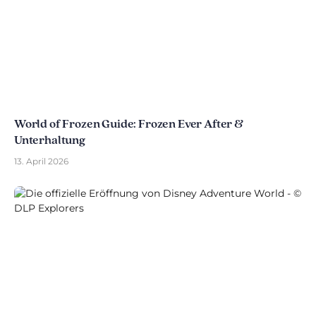
World of Frozen Guide: Frozen Ever After &
Unterhaltung
13. April 2026