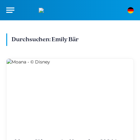
Durchsuchen:
Emily Bär