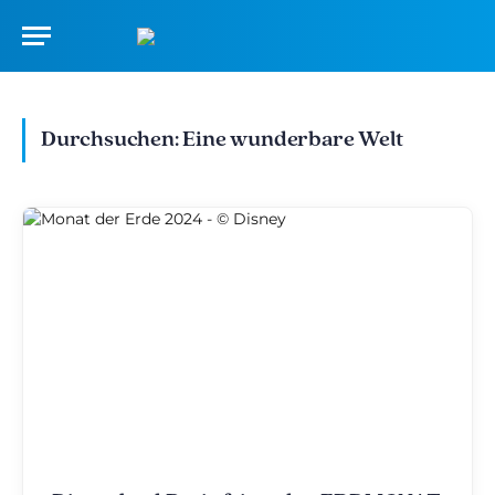
Durchsuchen:
Eine wunderbare Welt