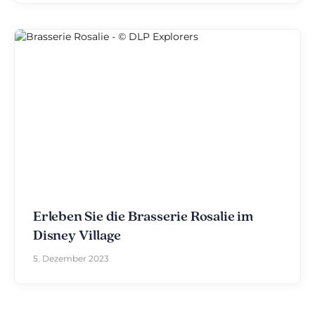
Erleben Sie die Brasserie Rosalie im
Disney Village
5. Dezember 2023