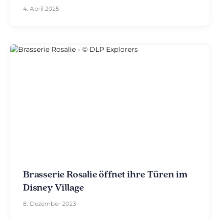
4. April 2025
Brasserie Rosalie öffnet ihre Türen im
Disney Village
8. Dezember 2023