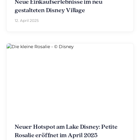
Neue Einkaufserlebnisse im neu
gestalteten Disney Village
12. April 2025
Neuer Hotspot am Lake Disney: Petite
Rosalie eröffnet im April 2025