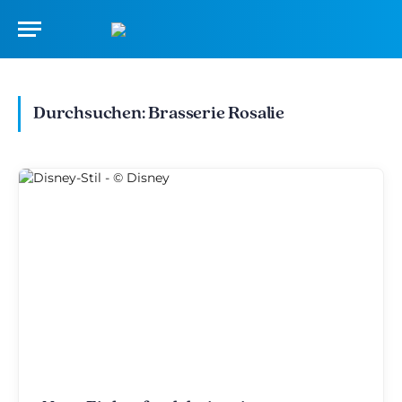
Durchsuchen:
Brasserie Rosalie