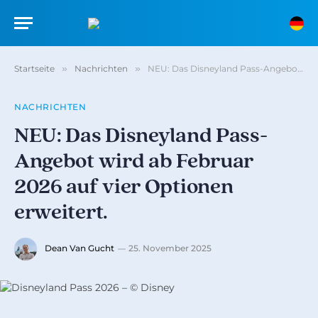
Startseite
»
Nachrichten
»
NEU: Das Disneyland Pass-Angebot wird ab Februar 2026 auf vier Optionen erweitert.
NACHRICHTEN
NEU: Das Disneyland Pass-
Angebot wird ab Februar
2026 auf vier Optionen
erweitert.
Dean Van Gucht
25. November 2025