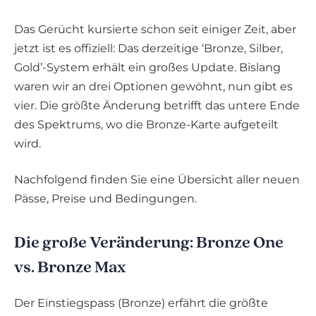
Das Gerücht kursierte schon seit einiger Zeit, aber
jetzt ist es offiziell: Das derzeitige ‘Bronze, Silber,
Gold’-System erhält ein großes Update. Bislang
waren wir an drei Optionen gewöhnt, nun gibt es
vier. Die größte Änderung betrifft das untere Ende
des Spektrums, wo die Bronze-Karte aufgeteilt
wird.
Nachfolgend finden Sie eine Übersicht aller neuen
Pässe, Preise und Bedingungen.
Die große Veränderung: Bronze One
vs. Bronze Max
Der Einstiegspass (Bronze) erfährt die größte