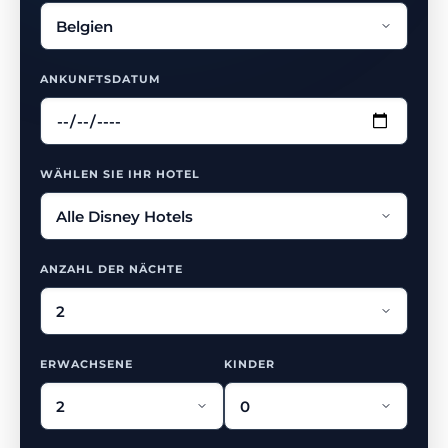
ANKUNFTSDATUM
WÄHLEN SIE IHR HOTEL
ANZAHL DER NÄCHTE
ERWACHSENE
KINDER