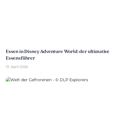
Essen in Disney Adventure World: der ultimative
Essensführer
13. April 2026