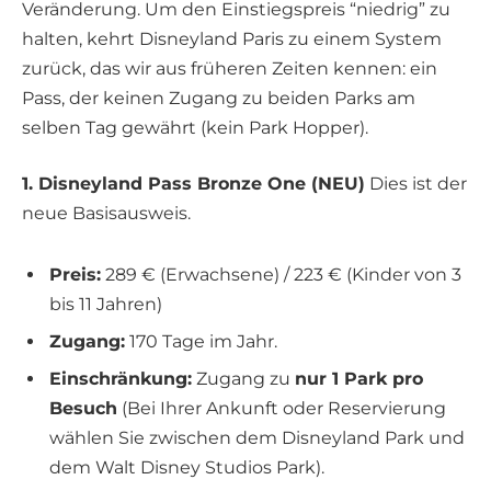
Veränderung. Um den Einstiegspreis “niedrig” zu
halten, kehrt Disneyland Paris zu einem System
zurück, das wir aus früheren Zeiten kennen: ein
Pass, der keinen Zugang zu beiden Parks am
selben Tag gewährt (kein Park Hopper).
1. Disneyland Pass Bronze One (NEU)
Dies ist der
neue Basisausweis.
Preis:
289 € (Erwachsene) / 223 € (Kinder von 3
bis 11 Jahren)
Zugang:
170 Tage im Jahr.
Einschränkung:
Zugang zu
nur 1 Park pro
Besuch
(Bei Ihrer Ankunft oder Reservierung
wählen Sie zwischen dem Disneyland Park und
dem Walt Disney Studios Park).