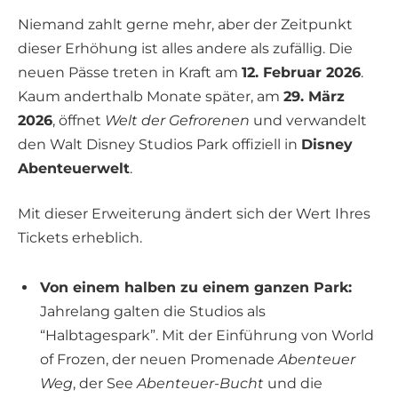
Niemand zahlt gerne mehr, aber der Zeitpunkt
dieser Erhöhung ist alles andere als zufällig. Die
neuen Pässe treten in Kraft am
12. Februar 2026
.
Kaum anderthalb Monate später, am
29. März
2026
, öffnet
Welt der Gefrorenen
und verwandelt
den Walt Disney Studios Park offiziell in
Disney
Abenteuerwelt
.
Mit dieser Erweiterung ändert sich der Wert Ihres
Tickets erheblich.
Von einem halben zu einem ganzen Park:
Jahrelang galten die Studios als
“Halbtagespark”. Mit der Einführung von World
of Frozen, der neuen Promenade
Abenteuer
Weg
, der See
Abenteuer-Bucht
und die