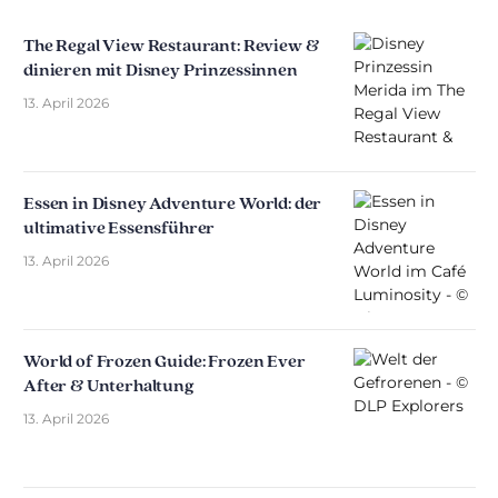
The Regal View Restaurant: Review &
dinieren mit Disney Prinzessinnen
13. April 2026
Essen in Disney Adventure World: der
ultimative Essensführer
13. April 2026
World of Frozen Guide: Frozen Ever
After & Unterhaltung
13. April 2026