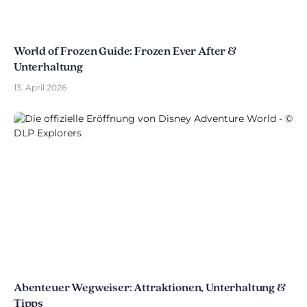
World of Frozen Guide: Frozen Ever After &
Unterhaltung
13. April 2026
Abenteuer Wegweiser: Attraktionen, Unterhaltung &
Tipps