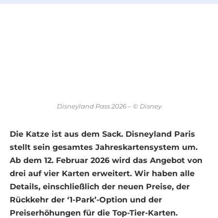
Disneyland Pass 2026 – © Disney
Die Katze ist aus dem Sack. Disneyland Paris
stellt sein gesamtes Jahreskartensystem um.
Ab dem 12. Februar 2026 wird das Angebot von
drei auf vier Karten erweitert. Wir haben alle
Details, einschließlich der neuen Preise, der
Rückkehr der ‘1-Park’-Option und der
Preiserhöhungen für die Top-Tier-Karten.