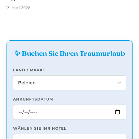
13. April 2026
✨ Buchen Sie Ihren Traumurlaub
LAND / MARKT
ANKUNFTSDATUM
WÄHLEN SIE IHR HOTEL