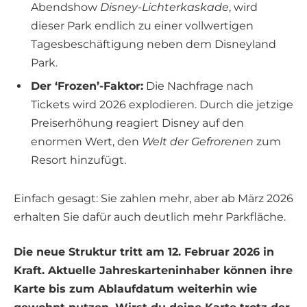
Abendshow
Disney-Lichterkaskade
, wird
dieser Park endlich zu einer vollwertigen
Tagesbeschäftigung neben dem Disneyland
Park.
Der ‘Frozen’-Faktor:
Die Nachfrage nach
Tickets wird 2026 explodieren. Durch die jetzige
Preiserhöhung reagiert Disney auf den
enormen Wert, den
Welt der Gefrorenen
zum
Resort hinzufügt.
Einfach gesagt: Sie zahlen mehr, aber ab März 2026
erhalten Sie dafür auch deutlich mehr Parkfläche.
Die neue Struktur tritt am 12. Februar 2026 in
Kraft. Aktuelle Jahreskarteninhaber können ihre
Karte bis zum Ablaufdatum weiterhin wie