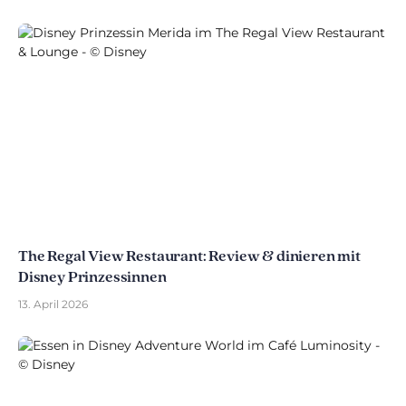
The Regal View Restaurant: Review & dinieren mit
Disney Prinzessinnen
13. April 2026