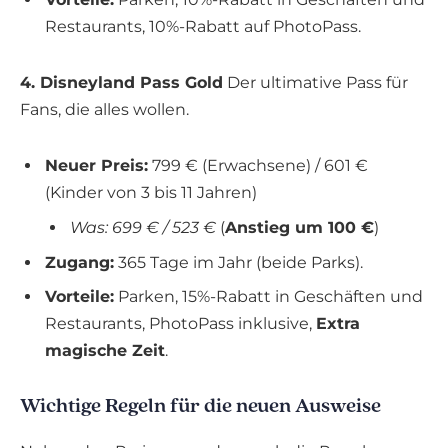
Restaurants, 10%-Rabatt auf PhotoPass.
4. Disneyland Pass Gold
Der ultimative Pass für
Fans, die alles wollen.
Neuer Preis:
799 € (Erwachsene) / 601 €
(Kinder von 3 bis 11 Jahren)
Was: 699 € / 523 €
(
Anstieg um 100 €
)
Zugang:
365 Tage im Jahr (beide Parks).
Vorteile:
Parken, 15%-Rabatt in Geschäften und
Restaurants, PhotoPass inklusive,
Extra
magische Zeit
.
Wichtige Regeln für die neuen Ausweise