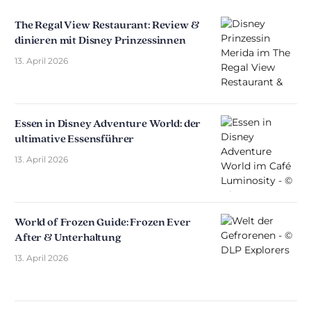
The Regal View Restaurant: Review &
dinieren mit Disney Prinzessinnen
13. April 2026
Essen in Disney Adventure World: der
ultimative Essensführer
13. April 2026
World of Frozen Guide: Frozen Ever
After & Unterhaltung
13. April 2026