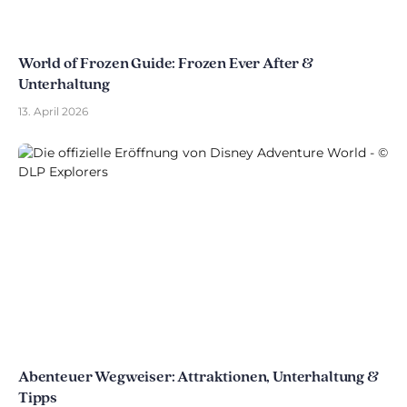
World of Frozen Guide: Frozen Ever After &
Unterhaltung
13. April 2026
Abenteuer Wegweiser: Attraktionen, Unterhaltung &
Tipps