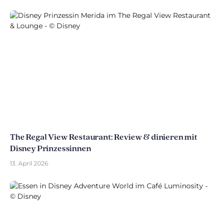
The Regal View Restaurant: Review & dinieren mit
Disney Prinzessinnen
13. April 2026