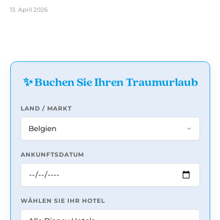
13. April 2026
✨ Buchen Sie Ihren Traumurlaub
LAND / MARKT
ANKUNFTSDATUM
WÄHLEN SIE IHR HOTEL