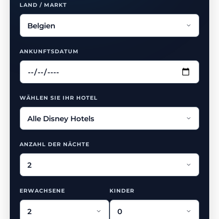
LAND / MARKT
ANKUNFTSDATUM
WÄHLEN SIE IHR HOTEL
ANZAHL DER NÄCHTE
ERWACHSENE
KINDER