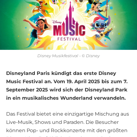
Disney Musikfestival - © Disney
Disneyland Paris kündigt das erste Disney
Music Festival an. Vom 19. April 2025 bis zum 7.
September 2025 wird sich der Disneyland Park
in ein musikalisches Wunderland verwandeln.
Das Festival bietet eine einzigartige Mischung aus
Live-Musik, Shows und Paraden. Die Besucher
können Pop- und Rockkonzerte mit den größten