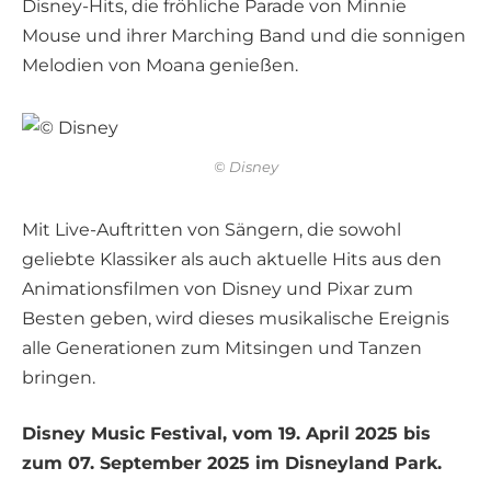
Disney-Hits, die fröhliche Parade von Minnie
Mouse und ihrer Marching Band und die sonnigen
Melodien von Moana genießen.
© Disney
Mit Live-Auftritten von Sängern, die sowohl
geliebte Klassiker als auch aktuelle Hits aus den
Animationsfilmen von Disney und Pixar zum
Besten geben, wird dieses musikalische Ereignis
alle Generationen zum Mitsingen und Tanzen
bringen.
Disney Music Festival, vom 19. April 2025 bis
zum 07. September 2025 im Disneyland Park.