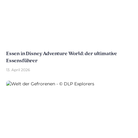
Essen in Disney Adventure World: der ultimative
Essensführer
13. April 2026