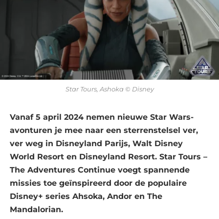
Star Tours, Ashoka © Disney
Vanaf 5 april 2024 nemen nieuwe Star Wars-
avonturen je mee naar een sterrenstelsel ver,
ver weg in Disneyland Parijs, Walt Disney
World Resort en Disneyland Resort. Star Tours –
The Adventures Continue voegt spannende
missies toe geïnspireerd door de populaire
Disney+ series Ahsoka, Andor en The
Mandalorian.