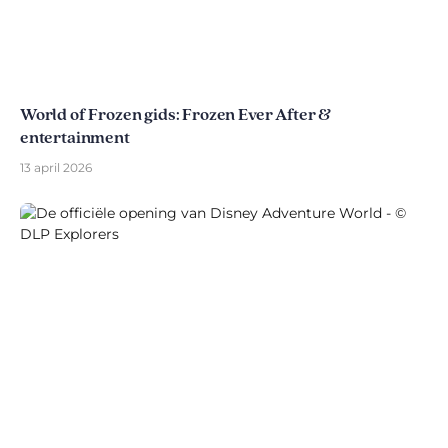
World of Frozen gids: Frozen Ever After &
entertainment
13 april 2026