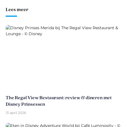
Lees meer
The Regal View Restaurant: review & dineren met
Disney Prinsessen
13 april 2026