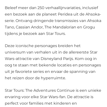
Beleef meer dan 250 verhaallijnvariaties, inclusief
een bezoek aan de planeet Peridea uit de Ahsoka-
serie. Ontvang dringende transmissies van Ahsoka
Tano, Cassian Andor, The Mandalorian en Grogu
tijdens je bezoek aan Star Tours.
Deze iconische personages breiden het
universum van verhalen uit in de allereerste Star
Wars-attractie van Disneyland Parijs. Kom oog in
oog te staan met bekende locaties en personages
uit je favoriete series en ervaar de spanning van
het reizen door de hyperruimte.
Star Tours: The Adventures Continue is een unieke
ervaring voor elke Star Wars-fan. De attractie is
perfect voor families met kinderen en