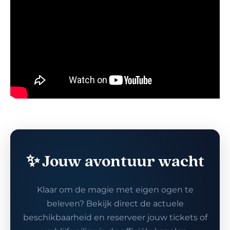
✨ Jouw avontuur wacht
Klaar om de magie met eigen ogen te
beleven? Bekijk direct de actuele
beschikbaarheid en reserveer jouw tickets of