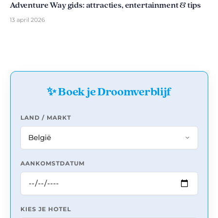
Adventure Way gids: attracties, entertainment & tips
13 april 2026
✨ Boek je Droomverblijf
LAND / MARKT
AANKOMSTDATUM
KIES JE HOTEL