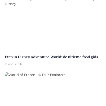
Eten in Disney Adventure World: de ultieme food gids
13 april 2026