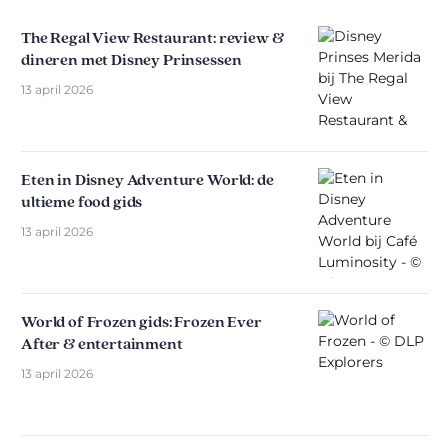
The Regal View Restaurant: review &
dineren met Disney Prinsessen
13 april 2026
Eten in Disney Adventure World: de
ultieme food gids
13 april 2026
World of Frozen gids: Frozen Ever
After & entertainment
13 april 2026