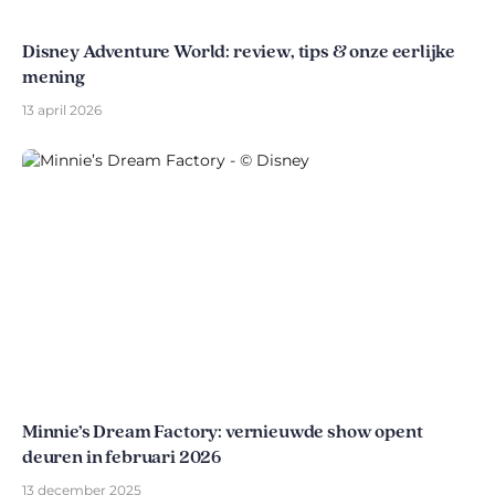
Disney Adventure World: review, tips & onze eerlijke
mening
13 april 2026
Minnie’s Dream Factory: vernieuwde show opent
deuren in februari 2026
13 december 2025