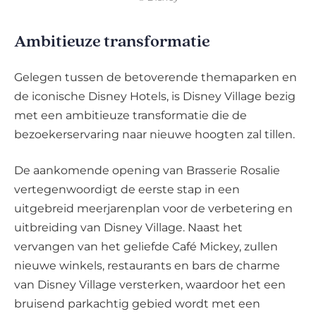
Ambitieuze transformatie
Gelegen tussen de betoverende themaparken en
de iconische Disney Hotels, is Disney Village bezig
met een ambitieuze transformatie die de
bezoekerservaring naar nieuwe hoogten zal tillen.
De aankomende opening van Brasserie Rosalie
vertegenwoordigt de eerste stap in een
uitgebreid meerjarenplan voor de verbetering en
uitbreiding van Disney Village. Naast het
vervangen van het geliefde Café Mickey, zullen
nieuwe winkels, restaurants en bars de charme
van Disney Village versterken, waardoor het een
bruisend parkachtig gebied wordt met een