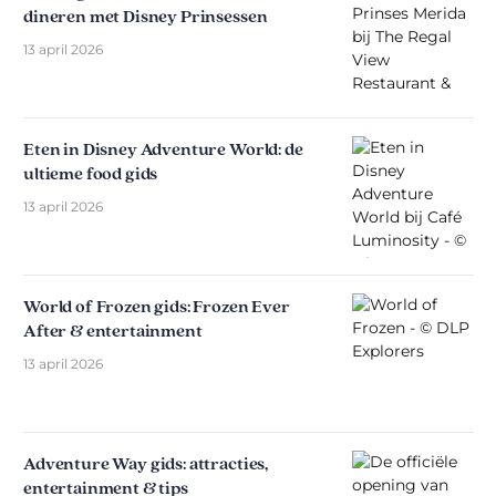
dineren met Disney Prinsessen
13 april 2026
Eten in Disney Adventure World: de
ultieme food gids
13 april 2026
World of Frozen gids: Frozen Ever
After & entertainment
13 april 2026
Adventure Way gids: attracties,
entertainment & tips