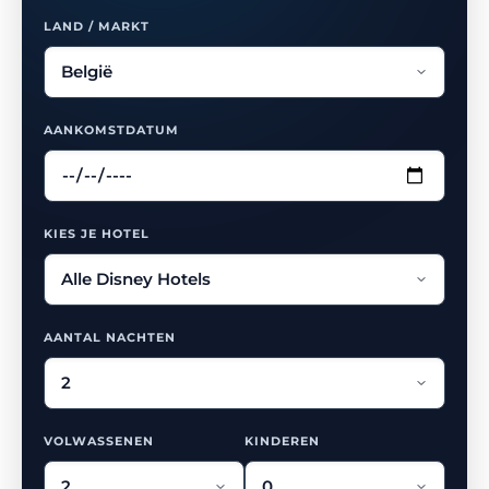
LAND / MARKT
AANKOMSTDATUM
KIES JE HOTEL
AANTAL NACHTEN
VOLWASSENEN
KINDEREN