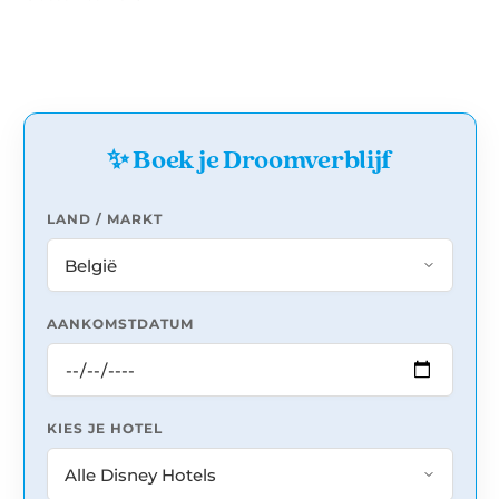
✨ Boek je Droomverblijf
LAND / MARKT
AANKOMSTDATUM
KIES JE HOTEL