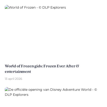
World of Frozen gids: Frozen Ever After &
entertainment
13 april 2026