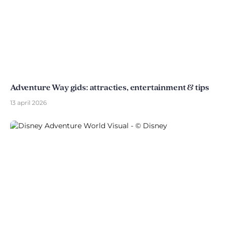
Adventure Way gids: attracties, entertainment & tips
13 april 2026