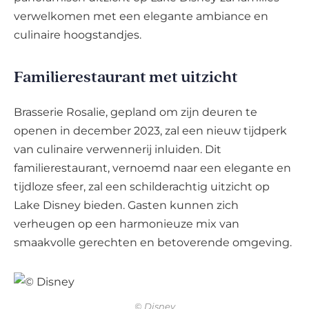
verwelkomen met een elegante ambiance en
culinaire hoogstandjes.
Familierestaurant met uitzicht
Brasserie Rosalie, gepland om zijn deuren te
openen in december 2023, zal een nieuw tijdperk
van culinaire verwennerij inluiden. Dit
familierestaurant, vernoemd naar een elegante en
tijdloze sfeer, zal een schilderachtig uitzicht op
Lake Disney bieden. Gasten kunnen zich
verheugen op een harmonieuze mix van
smaakvolle gerechten en betoverende omgeving.
© Disney