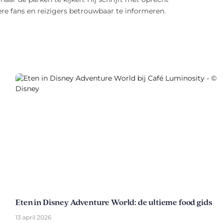
e fans en reizigers betrouwbaar te informeren.
Eten in Disney Adventure World: de ultieme food gids
13 april 2026