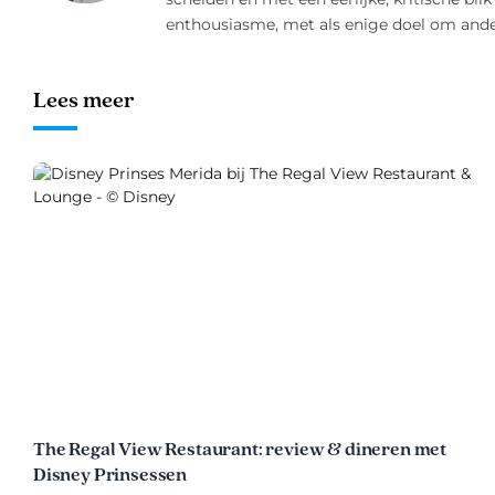
enthousiasme, met als enige doel om ander
Lees meer
The Regal View Restaurant: review & dineren met
Disney Prinsessen