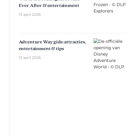
Ever After & entertainment
13 april 2026
Adventure Way gids: attracties,
entertainment & tips
13 april 2026