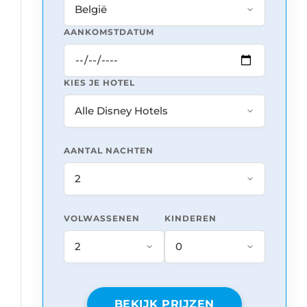
AANKOMSTDATUM
KIES JE HOTEL
AANTAL NACHTEN
VOLWASSENEN
KINDEREN
BEKIJK PRIJZEN