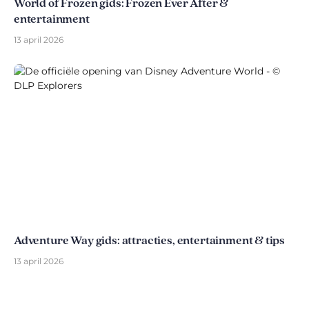
World of Frozen gids: Frozen Ever After &
entertainment
13 april 2026
Adventure Way gids: attracties, entertainment & tips
13 april 2026