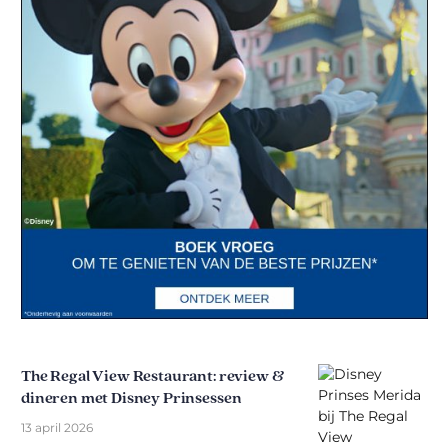
The Regal View Restaurant: review &
dineren met Disney Prinsessen
13 april 2026