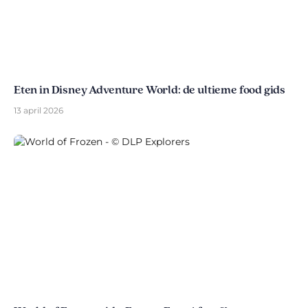
Eten in Disney Adventure World: de ultieme food gids
13 april 2026