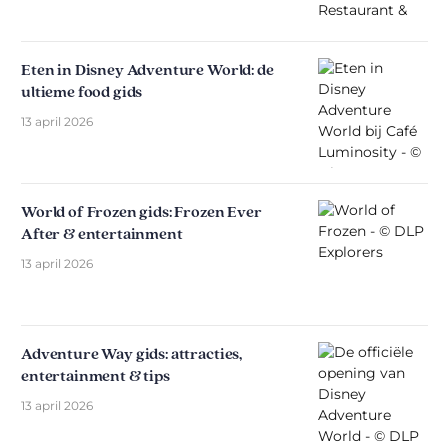
Eten in Disney Adventure World: de
ultieme food gids
13 april 2026
World of Frozen gids: Frozen Ever
After & entertainment
13 april 2026
Adventure Way gids: attracties,
entertainment & tips
13 april 2026