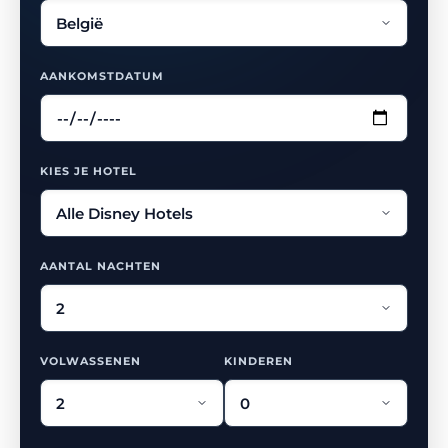
AANKOMSTDATUM
KIES JE HOTEL
AANTAL NACHTEN
VOLWASSENEN
KINDEREN