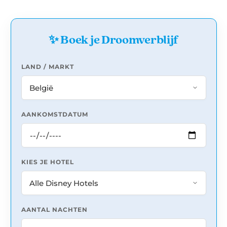
✨ Boek je Droomverblijf
LAND / MARKT
AANKOMSTDATUM
KIES JE HOTEL
AANTAL NACHTEN