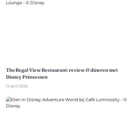
The Regal View Restaurant: review & dineren met
Disney Prinsessen
13 april 2026