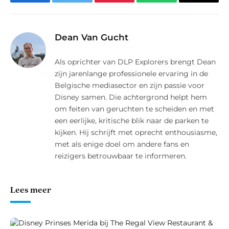
Facebook
Twitter
Pinterest
WhatsApp
E-
mail
Dean Van Gucht
Als oprichter van DLP Explorers brengt Dean
zijn jarenlange professionele ervaring in de
Belgische mediasector en zijn passie voor
Disney samen. Die achtergrond helpt hem
om feiten van geruchten te scheiden en met
een eerlijke, kritische blik naar de parken te
kijken. Hij schrijft met oprecht enthousiasme,
met als enige doel om andere fans en
reizigers betrouwbaar te informeren.
Lees meer