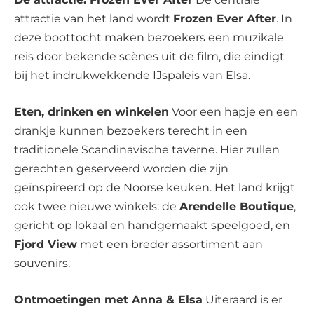
attractie van het land wordt
Frozen Ever After
. In
deze boottocht maken bezoekers een muzikale
reis door bekende scènes uit de film, die eindigt
bij het indrukwekkende IJspaleis van Elsa.
Eten, drinken en winkelen
Voor een hapje en een
drankje kunnen bezoekers terecht in een
traditionele Scandinavische taverne. Hier zullen
gerechten geserveerd worden die zijn
geïnspireerd op de Noorse keuken. Het land krijgt
ook twee nieuwe winkels: de
Arendelle Boutique
,
gericht op lokaal en handgemaakt speelgoed, en
Fjord View
met een breder assortiment aan
souvenirs.
Ontmoetingen met Anna & Elsa
Uiteraard is er