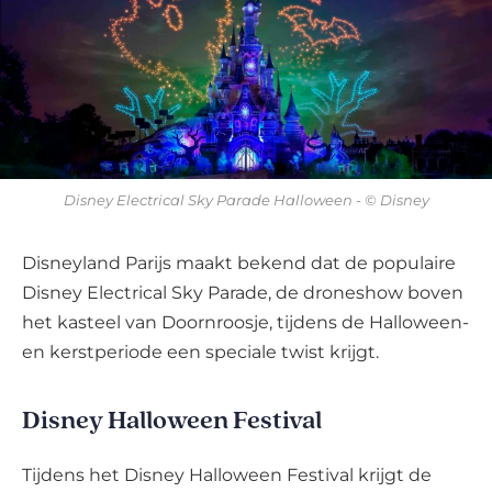
Disney Electrical Sky Parade Halloween - © Disney
Disneyland Parijs maakt bekend dat de populaire
Disney Electrical Sky Parade, de droneshow boven
het kasteel van Doornroosje, tijdens de Halloween-
en kerstperiode een speciale twist krijgt.
Disney Halloween Festival
Tijdens het Disney Halloween Festival krijgt de