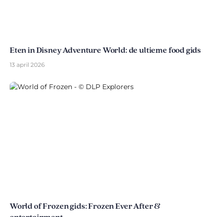
Eten in Disney Adventure World: de ultieme food gids
13 april 2026
World of Frozen gids: Frozen Ever After &