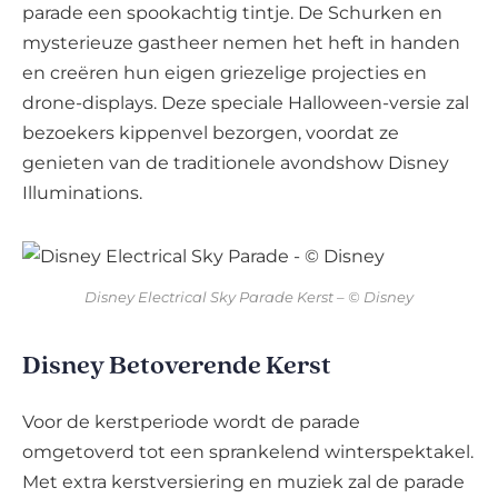
parade een spookachtig tintje. De Schurken en
mysterieuze gastheer nemen het heft in handen
en creëren hun eigen griezelige projecties en
drone-displays. Deze speciale Halloween-versie zal
bezoekers kippenvel bezorgen, voordat ze
genieten van de traditionele avondshow Disney
Illuminations.
Disney Electrical Sky Parade Kerst – © Disney
Disney Betoverende Kerst
Voor de kerstperiode wordt de parade
omgetoverd tot een sprankelend winterspektakel.
Met extra kerstversiering en muziek zal de parade