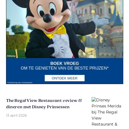
The Regal View Restaurant: review &
dineren met Disney Prinsessen
13 april 2026