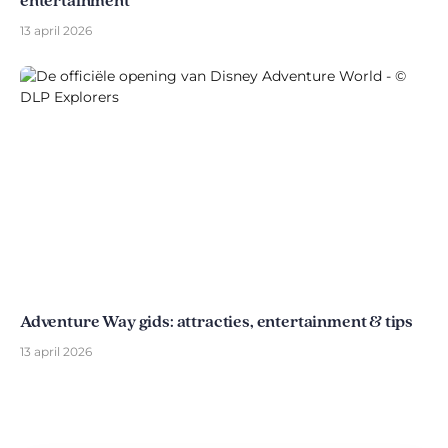
entertainment
13 april 2026
Adventure Way gids: attracties, entertainment & tips
13 april 2026