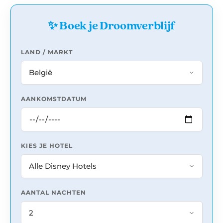
✨ Boek je Droomverblijf
LAND / MARKT
AANKOMSTDATUM
KIES JE HOTEL
AANTAL NACHTEN