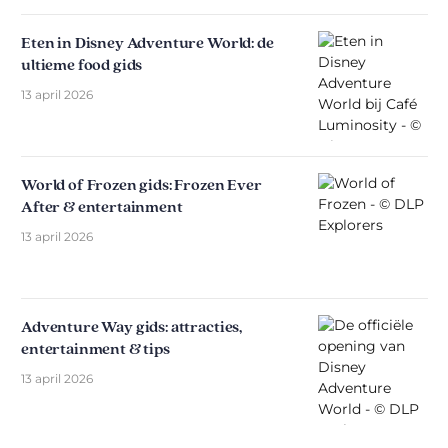
Eten in Disney Adventure World: de
ultieme food gids
13 april 2026
World of Frozen gids: Frozen Ever
After & entertainment
13 april 2026
Adventure Way gids: attracties,
entertainment & tips
13 april 2026