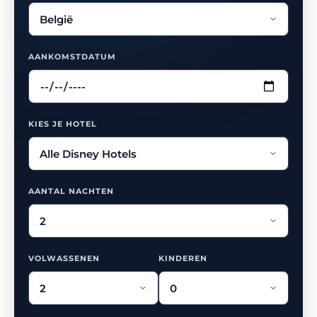
AANKOMSTDATUM
KIES JE HOTEL
AANTAL NACHTEN
VOLWASSENEN
KINDEREN