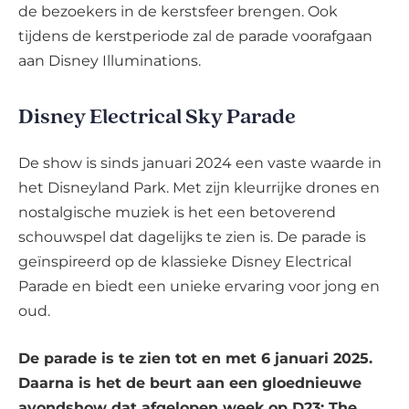
de bezoekers in de kerstsfeer brengen. Ook
tijdens de kerstperiode zal de parade voorafgaan
aan Disney Illuminations.
Disney Electrical Sky Parade
De show is sinds januari 2024 een vaste waarde in
het Disneyland Park. Met zijn kleurrijke drones en
nostalgische muziek is het een betoverend
schouwspel dat dagelijks te zien is. De parade is
geïnspireerd op de klassieke Disney Electrical
Parade en biedt een unieke ervaring voor jong en
oud.
De parade is te zien tot en met 6 januari 2025.
Daarna is het de beurt aan een gloednieuwe
avondshow dat afgelopen week op D23: The