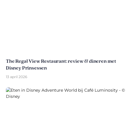
The Regal View Restaurant: review & dineren met
Disney Prinsessen
13 april 2026