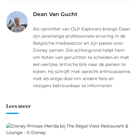
mail
Dean Van Gucht
Als oprichter van DLP Explorers brengt Dean
zijn jarenlange professionele ervaring in de
Belgische mediasector en zijn passie voor
Disney samen. Die achtergrond helpt hem
om feiten van geruchten te scheiden en met
een eerlijke, kritische blik naar de parken te
kijken. Hij schrijft met oprecht enthousiasme,
met als enige doel om andere fans en
reizigers betrouwbaar te informeren.
Lees meer