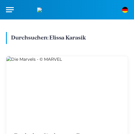
Durchsuchen:
Elissa Karasik