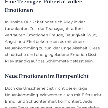
Eine Teenager-Pubertät voller
Emotionen
In "Inside Out 2" befindet sich Riley in der
turbulenten Zeit der Teenagerjahre. Ihre
vertrauten Emotionen Freude, Traurigkeit, Wut,
Angst und Ekel bekommen es mit einem
Neuankömmling zu tun: der Ungewissheit. Diese
chaotische und energiegeladene Emotion lässt
Riley ständig auf das Schlimmste gefasst sein.
Neue Emotionen im Rampenlicht
Doch die Unsicherheit ist nicht der einzige
Neuankömmling. Wir werden auch mit Eifersucht,
Ennui und Schüchternheit konfrontiert. Jede
dieser Emotionen bringt ihre eigene Perspektive