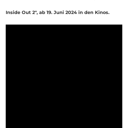
Inside Out 2", ab 19. Juni 2024 in den Kinos.