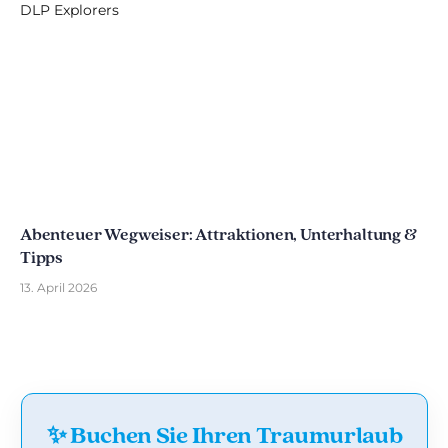
Abenteuer Wegweiser: Attraktionen, Unterhaltung &
Tipps
13. April 2026
✨ Buchen Sie Ihren Traumurlaub