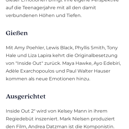
auf die Teenagerjahre mit all den damit
verbundenen Höhen und Tiefen.
Gießen
Mit Amy Poehler, Lewis Black, Phyllis Smith, Tony
Hale und Liza Lapira kehrt die Originalbesetzung
von "Inside Out" zurück. Maya Hawke, Ayo Edebiri,
Adèle Exarchopoulos und Paul Walter Hauser
kommen als neue Emotionen hinzu.
Ausgerichtet
Inside Out 2" wird von Kelsey Mann in ihrem
Regiedebüt inszeniert. Mark Nielsen produziert
den Film, Andrea Datzman ist die Komponistin.