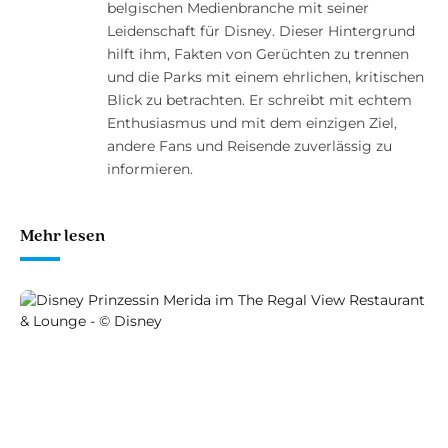
belgischen Medienbranche mit seiner
Leidenschaft für Disney. Dieser Hintergrund
hilft ihm, Fakten von Gerüchten zu trennen
und die Parks mit einem ehrlichen, kritischen
Blick zu betrachten. Er schreibt mit echtem
Enthusiasmus und mit dem einzigen Ziel,
andere Fans und Reisende zuverlässig zu
informieren.
Mehr lesen