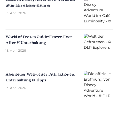
ultimative Essensführer
13. April 2026
World of Frozen Guide: Frozen Ever
After & Unterhaltung
13. April 2026
Abenteuer Wegweiser: Attraktionen,
Unterhaltung & Tipps
13. April 2026