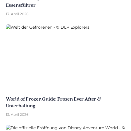
Essensführer
13. April 2026
World of Frozen Guide: Frozen Ever After &
Unterhaltung
13. April 2026