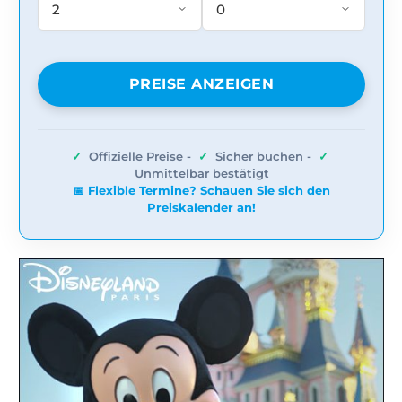
PREISE ANZEIGEN
✓
Offizielle Preise -
✓
Sicher buchen -
✓
Unmittelbar bestätigt
📅 Flexible Termine? Schauen Sie sich den
Preiskalender an!