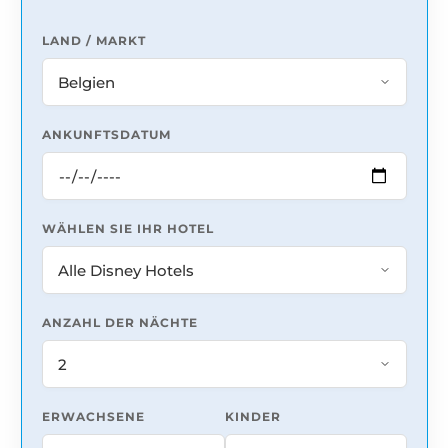
LAND / MARKT
ANKUNFTSDATUM
WÄHLEN SIE IHR HOTEL
ANZAHL DER NÄCHTE
ERWACHSENE
KINDER