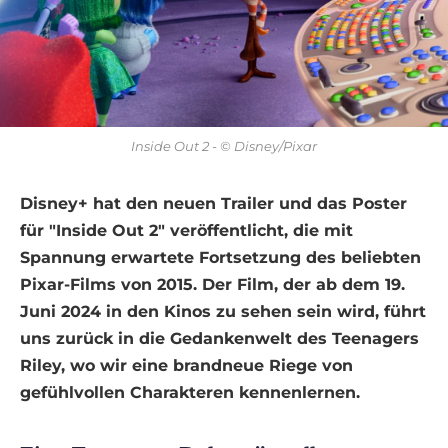
Inside Out 2 - © Disney/Pixar
Disney+ hat den neuen Trailer und das Poster
für "Inside Out 2" veröffentlicht, die mit
Spannung erwartete Fortsetzung des beliebten
Pixar-Films von 2015. Der Film, der ab dem 19.
Juni 2024 in den Kinos zu sehen sein wird, führt
uns zurück in die Gedankenwelt des Teenagers
Riley, wo wir eine brandneue Riege von
gefühlvollen Charakteren kennenlernen.