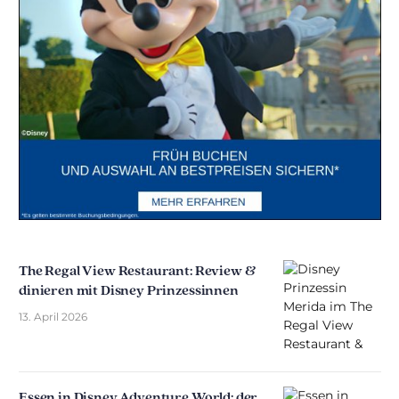
The Regal View Restaurant: Review &
dinieren mit Disney Prinzessinnen
13. April 2026
Essen in Disney Adventure World: der