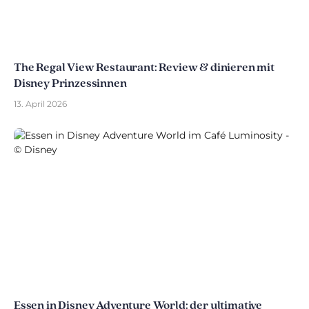
The Regal View Restaurant: Review & dinieren mit
Disney Prinzessinnen
13. April 2026
Essen in Disney Adventure World: der ultimative