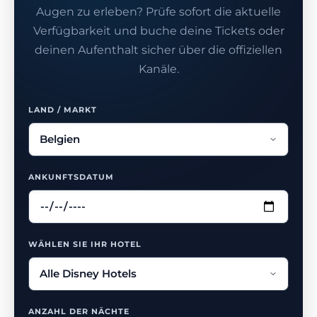
Augen zu erleben? Prüfe sofort die aktuelle
Verfügbarkeit und buche deine Tickets oder
deinen Aufenthalt sicher über die offiziellen
Kanäle.
LAND / MARKT
ANKUNFTSDATUM
WÄHLEN SIE IHR HOTEL
ANZAHL DER NÄCHTE