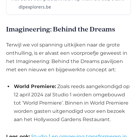
dlpexplorers.be
Imagineering: Behind the Dreams
Terwijl we vol spanning uitkijken naar de grote
onthulling, is er alvast een voorproefje geweest in
het Imagineering: Behind the Dreams paviljoen
met een nieuwe en bijgewerkte concept art:
World Premiere:
Zoals reeds aangekondigd op
12 april 2024 zal Studio 1 worden omgebouwd
tot ‘World Premiere’. Binnen in World Premiere
worden gasten uitgenodigd voor een bezoek
aan het Hollywood Gardens Restaurant.
Lees ook:
Studio 1 en omgeving transformeren in