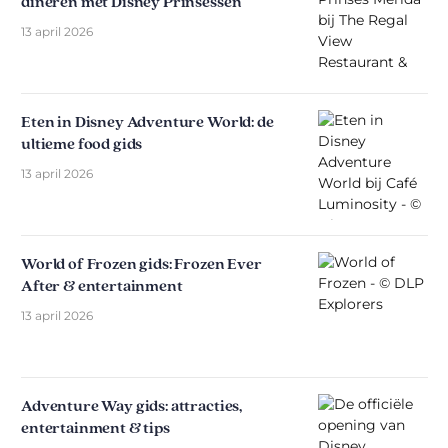
dineren met Disney Prinsessen
13 april 2026
Eten in Disney Adventure World: de
ultieme food gids
13 april 2026
World of Frozen gids: Frozen Ever
After & entertainment
13 april 2026
Adventure Way gids: attracties,
entertainment & tips