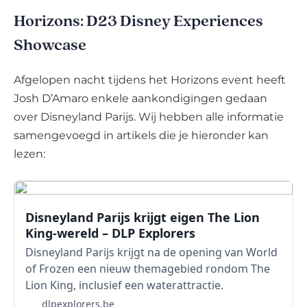
Horizons: D23 Disney Experiences
Showcase
Afgelopen nacht tijdens het Horizons event heeft
Josh D’Amaro enkele aankondigingen gedaan
over Disneyland Parijs. Wij hebben alle informatie
samengevoegd in artikels die je hieronder kan
lezen:
Disneyland Parijs krijgt eigen The Lion
King-wereld – DLP Explorers
Disneyland Parijs krijgt na de opening van World
of Frozen een nieuw themagebied rondom The
Lion King, inclusief een waterattractie.
dlpexplorers.be