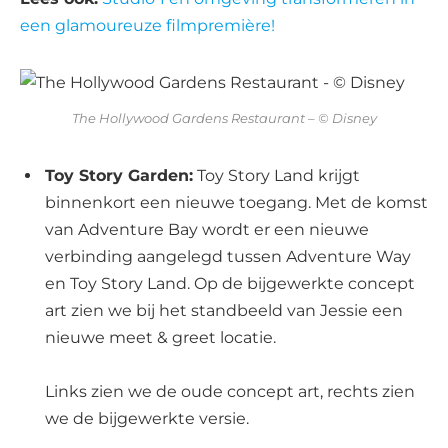
een glamoureuze filmpremière!
The Hollywood Gardens Restaurant – © Disney
Toy Story Garden:
Toy Story Land krijgt
binnenkort een nieuwe toegang. Met de komst
van Adventure Bay wordt er een nieuwe
verbinding aangelegd tussen Adventure Way
en Toy Story Land. Op de bijgewerkte concept
art zien we bij het standbeeld van Jessie een
nieuwe meet & greet locatie.
Links zien we de oude concept art, rechts zien
we de bijgewerkte versie.