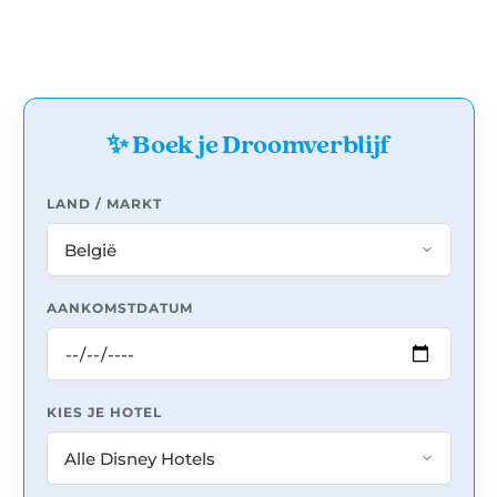
✨ Boek je Droomverblijf
LAND / MARKT
AANKOMSTDATUM
KIES JE HOTEL