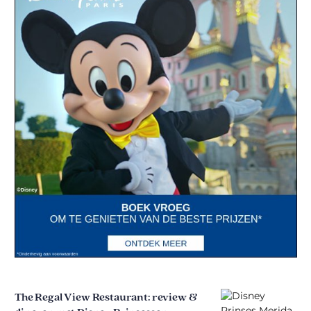
The Regal View Restaurant: review &