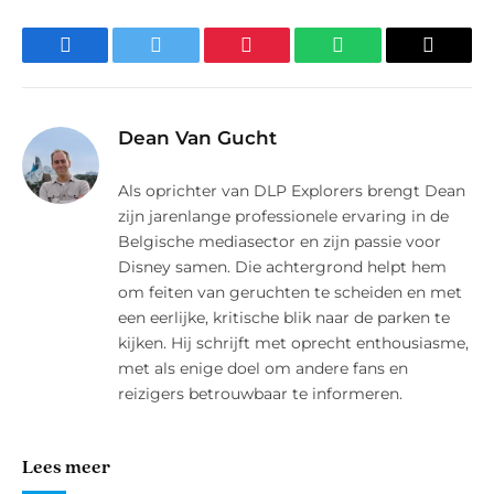
Facebook
Twitter
Pinterest
WhatsApp
E-
mail
Dean Van Gucht
Als oprichter van DLP Explorers brengt Dean
zijn jarenlange professionele ervaring in de
Belgische mediasector en zijn passie voor
Disney samen. Die achtergrond helpt hem
om feiten van geruchten te scheiden en met
een eerlijke, kritische blik naar de parken te
kijken. Hij schrijft met oprecht enthousiasme,
met als enige doel om andere fans en
reizigers betrouwbaar te informeren.
Lees meer