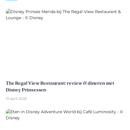
The Regal View Restaurant: review & dineren met
Disney Prinsessen
13 april 2026