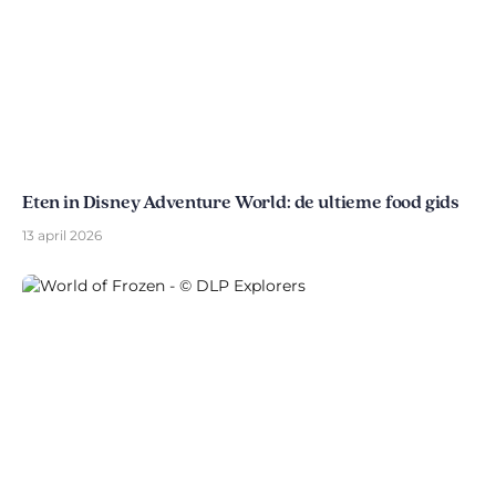
Eten in Disney Adventure World: de ultieme food gids
13 april 2026