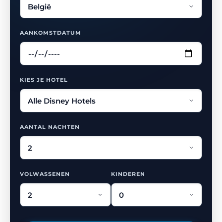
AANKOMSTDATUM
KIES JE HOTEL
AANTAL NACHTEN
VOLWASSENEN
KINDEREN