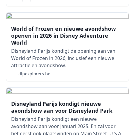
World of Frozen en nieuwe avondshow
openen in 2026 in Disney Adventure
World
Disneyland Parijs kondigt de opening aan van
World of Frozen in 2026, inclusief een nieuwe
attractie en avondshow.
dlpexplorers.be
Disneyland Parijs kondigt nieuwe
avondshow aan voor Disneyland Park
Disneyland Parijs kondigt een nieuwe
avondshow aan voor januari 2025. En zal voor
het eerst ook plaatsvinden op Main Street, U.S.A.