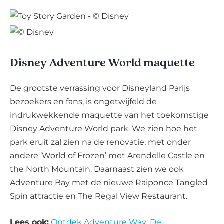
Disney Adventure World maquette
De grootste verrassing voor Disneyland Parijs
bezoekers en fans, is ongetwijfeld de
indrukwekkende maquette van het toekomstige
Disney Adventure World park. We zien hoe het
park eruit zal zien na de renovatie, met onder
andere ‘World of Frozen’ met Arendelle Castle en
the North Mountain. Daarnaast zien we ook
Adventure Bay met de nieuwe Raiponce Tangled
Spin attractie en The Regal View Restaurant.
Lees ook:
Ontdek Adventure Way: De