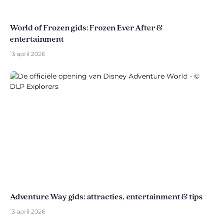
World of Frozen gids: Frozen Ever After &
entertainment
13 april 2026
Adventure Way gids: attracties, entertainment & tips
13 april 2026